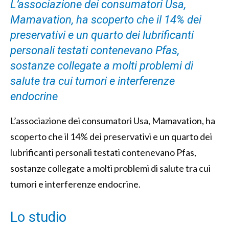
L’associazione dei consumatori Usa,
Mamavation, ha scoperto che il 14% dei
preservativi e un quarto dei lubrificanti
personali testati contenevano Pfas,
sostanze collegate a molti problemi di
salute tra cui tumori e interferenze
endocrine
L’associazione dei consumatori Usa, Mamavation, ha
scoperto che il 14% dei preservativi e un quarto dei
lubrificanti personali testati contenevano Pfas,
sostanze collegate a molti problemi di salute tra cui
tumori e interferenze endocrine.
Lo studio