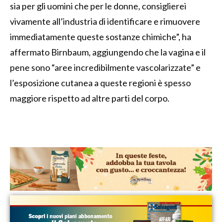
sia per gli uomini che per le donne, consiglierei
vivamente all’industria di identificare e rimuovere
immediatamente queste sostanze chimiche”, ha
affermato Birnbaum, aggiungendo che la vagina e il
pene sono “aree incredibilmente vascolarizzate” e
l’esposizione cutanea a queste regioni è spesso
maggiore rispetto ad altre parti del corpo.