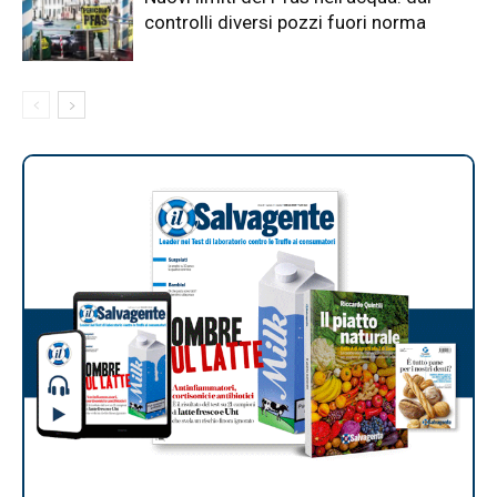
controlli diversi pozzi fuori norma