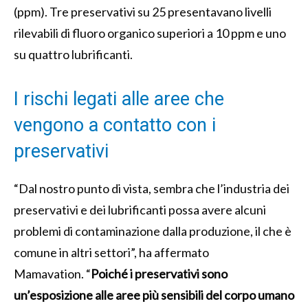
(ppm). Tre preservativi su 25 presentavano livelli
rilevabili di fluoro organico superiori a 10 ppm e uno
su quattro lubrificanti.
I rischi legati alle aree che
vengono a contatto con i
preservativi
“Dal nostro punto di vista, sembra che l’industria dei
preservativi e dei lubrificanti possa avere alcuni
problemi di contaminazione dalla produzione, il che è
comune in altri settori”, ha affermato
Mamavation. “
Poiché i preservativi sono
un’esposizione alle aree più sensibili del corpo umano