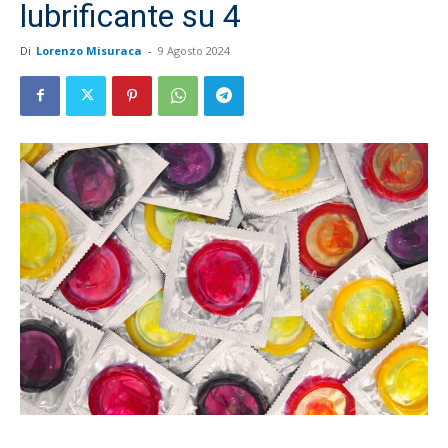
lubrificante su 4
Di
Lorenzo Misuraca
-
9 Agosto 2024