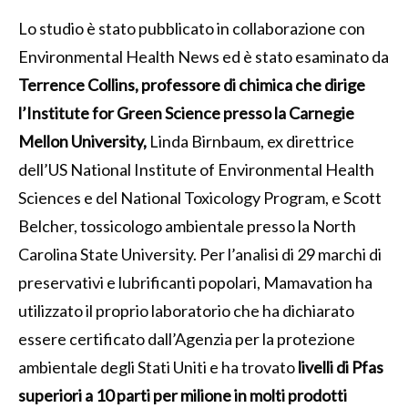
Lo studio è stato pubblicato in collaborazione con
Environmental Health News ed è stato esaminato da
Terrence Collins, professore di chimica che dirige
l’Institute for Green Science presso la Carnegie
Mellon University,
Linda Birnbaum, ex direttrice
dell’US National Institute of Environmental Health
Sciences e del National Toxicology Program, e Scott
Belcher, tossicologo ambientale presso la North
Carolina State University. Per l’analisi di 29 marchi di
preservativi e lubrificanti popolari, Mamavation ha
utilizzato il proprio laboratorio che ha dichiarato
essere certificato dall’Agenzia per la protezione
ambientale degli Stati Uniti e ha trovato
livelli di Pfas
superiori a 10 parti per milione in molti prodotti