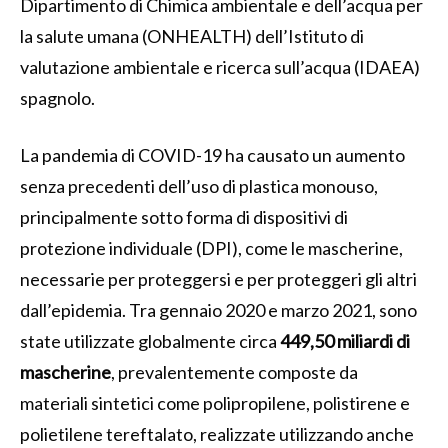
Dipartimento di
Chimica ambientale e dell’acqua per
la salute umana (ONHEALTH) dell’Istituto di
valutazione ambientale e ricerca sull’acqua (IDAEA)
spagnolo.
La pandemia di COVID-19 ha causato un aumento
senza precedenti dell’uso di plastica monouso,
principalmente sotto forma di dispositivi di
protezione individuale (DPI), come le mascherine,
necessarie per proteggersi e per proteggeri gli altri
dall’epidemia. Tra gennaio 2020 e marzo 2021, sono
state utilizzate globalmente circa
449,50 miliardi di
mascherine
, prevalentemente composte da
materiali sintetici come polipropilene, polistirene e
polietilene tereftalato, realizzate utilizzando anche