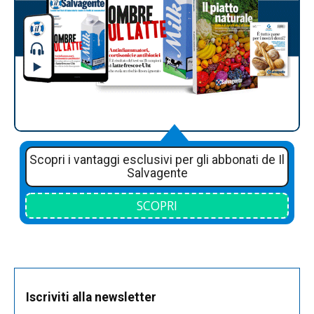
Scopri i vantaggi esclusivi per gli abbonati de Il
Salvagente
SCOPRI
Iscriviti alla newsletter