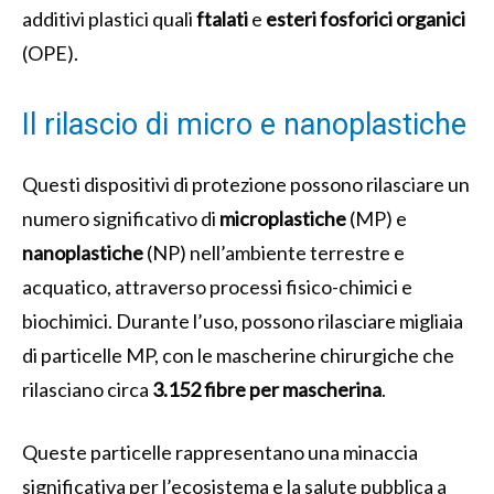
additivi plastici quali
ftalati
e
esteri fosforici organici
(OPE).
Il rilascio di micro e nanoplastiche
Questi dispositivi di protezione possono rilasciare un
numero significativo di
microplastiche
(MP) e
nanoplastiche
(NP) nell’ambiente terrestre e
acquatico, attraverso processi fisico-chimici e
biochimici. Durante l’uso, possono rilasciare migliaia
di particelle MP, con le mascherine chirurgiche che
rilasciano circa
3.152 fibre per mascherina
.
Queste particelle rappresentano una minaccia
significativa per l’ecosistema e la salute pubblica a