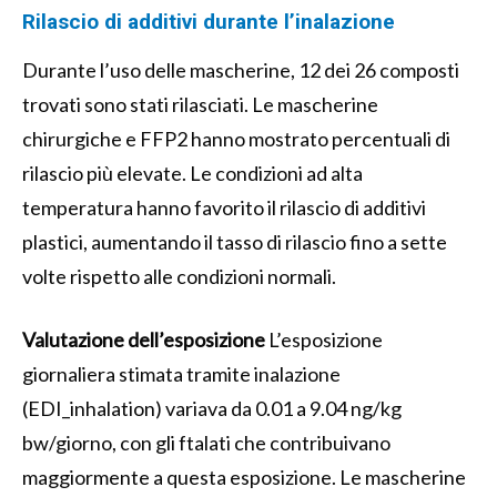
Rilascio di additivi durante l’inalazione
Durante l’uso delle mascherine, 12 dei 26 composti
trovati sono stati rilasciati. Le mascherine
chirurgiche e FFP2 hanno mostrato percentuali di
rilascio più elevate. Le condizioni ad alta
temperatura hanno favorito il rilascio di additivi
plastici, aumentando il tasso di rilascio fino a sette
volte rispetto alle condizioni normali.
Valutazione dell’esposizione
L’esposizione
giornaliera stimata tramite inalazione
(EDI_inhalation) variava da 0.01 a 9.04 ng/kg
bw/giorno, con gli ftalati che contribuivano
maggiormente a questa esposizione. Le mascherine