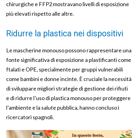
chirurgiche e FFP2 mostravano livelli di esposizione
più elevati rispetto alle altre.
Ridurre la plastica nei dispositivi
Le mascherine monouso possono rappresentare una
fonte significativa di esposizione a plastificanti come
ftalati e OPE, specialmente per gruppi vulnerabili
come bambini e donne incinte. È cruciale la necessità
di sviluppare migliori strategie di gestione dei rifiuti
e di ridurre l’uso di plastica monouso per proteggere
l’ambiente e la salute pubblica, hanno concluso i
ricercatori spagnoli.