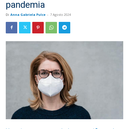
pandemia
Di
Anna Gabriela Pulce
-
7 Agosto 2024