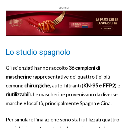
sponsor
Lo studio spagnolo
Gli scienziati hanno raccolto
36 campioni di
mascherine
rappresentative dei quattro tipi più
comuni:
chirurgiche,
auto-filtranti (
KN-95 e FFP2
) e
riutilizzabili.
Le mascherine provenivano da diverse
marche e località, principalmente Spagna e Cina.
Per simulare l’inalazione sono stati utilizzati quattro