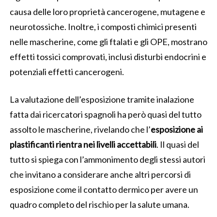
causa delle loro proprietà cancerogene, mutagene e
neurotossiche. Inoltre, i composti chimici presenti
nelle mascherine, come gli ftalati e gli OPE, mostrano
effetti tossici comprovati, inclusi disturbi endocrini e
potenziali effetti cancerogeni.
La valutazione dell’esposizione tramite inalazione
fatta dai ricercatori spagnoli ha però quasi del tutto
assolto le mascherine, rivelando che l’
esposizione ai
plastificanti
rientra nei livelli accettabili
. Il quasi del
tutto si spiega con l’ammonimento degli stessi autori
che invitano a considerare anche altri percorsi di
esposizione come il contatto dermico per avere un
quadro completo del rischio per la salute umana.