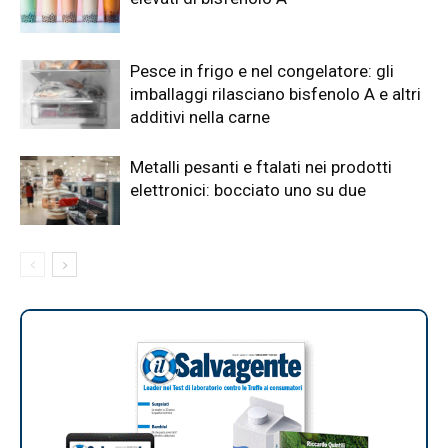
Pesce in frigo e nel congelatore: gli
imballaggi rilasciano bisfenolo A e altri
additivi nella carne
Metalli pesanti e ftalati nei prodotti
elettronici: bocciato uno su due