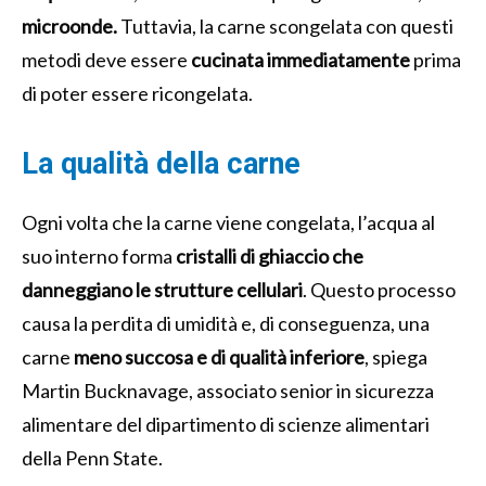
microonde.
Tuttavia, la carne scongelata con questi
metodi deve essere
cucinata immediatamente
prima
di poter essere ricongelata.
La qualità della carne
Ogni volta che la carne viene congelata, l’acqua al
suo interno forma
cristalli di ghiaccio che
danneggiano le strutture cellulari
. Questo processo
causa la perdita di umidità e, di conseguenza, una
carne
meno succosa e di qualità inferiore
, spiega
Martin Bucknavage, associato senior in sicurezza
alimentare del dipartimento di scienze alimentari
della Penn State.