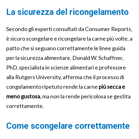
La sicurezza del ricongelamento
Secondo gli esperti consultati da Consumer Reports,
è sicuro scongelare e ricongelare la carne più volte, a
patto che si seguano correttamente le linee guida
per la sicurezza alimentare. Donald W. Schaffner,
PhD, specialista in scienze alimentari e professore
alla Rutgers University, afferma che il processo di
congelamento ripetuto rende la carne
più secca e
meno gustosa
, ma non la rende pericolosa se gestita
correttamente.
Come scongelare correttamente