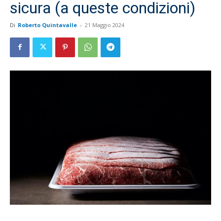
sicura (a queste condizioni)
Di
Roberto Quintavalle
-
21 Maggio 2024