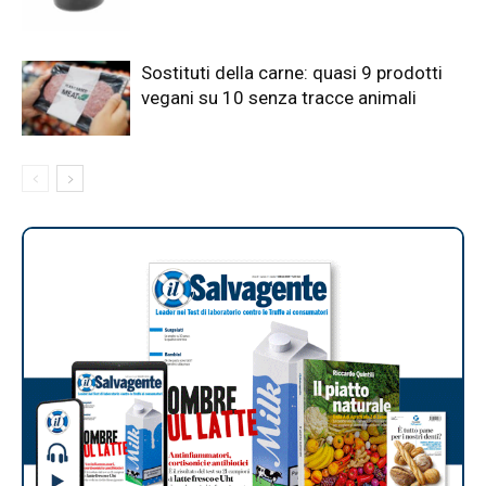
Sostituti della carne: quasi 9 prodotti
vegani su 10 senza tracce animali