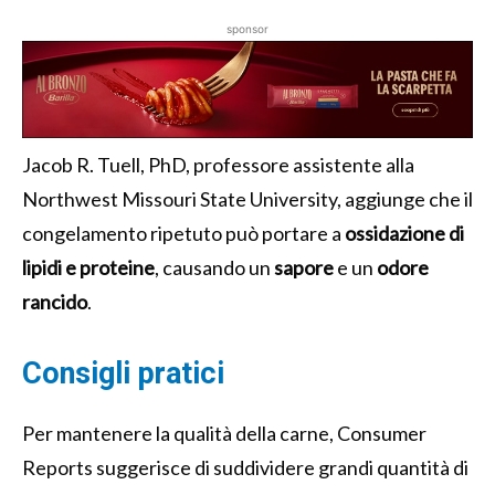
sponsor
Jacob R. Tuell, PhD, professore assistente alla
Northwest Missouri State University, aggiunge che il
congelamento ripetuto può portare a
ossidazione di
lipidi e proteine
, causando un
sapore
e un
odore
rancido
.
Consigli pratici
Per mantenere la qualità della carne, Consumer
Reports suggerisce di suddividere grandi quantità di