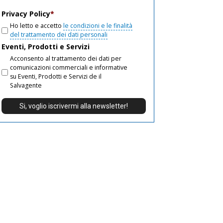
email
Privacy Policy
*
Ho letto e accetto
le condizioni e le finalità
del trattamento dei dati personali
Eventi, Prodotti e Servizi
Acconsento al trattamento dei dati per
comunicazioni commerciali e informative
su Eventi, Prodotti e Servizi de il
Salvagente