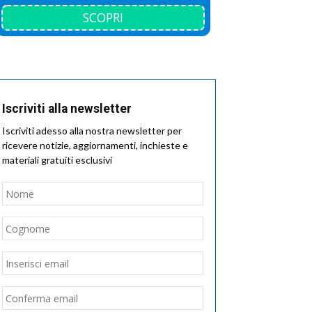
SCOPRI
Iscriviti alla newsletter
Iscriviti adesso alla nostra newsletter per
ricevere notizie, aggiornamenti, inchieste e
materiali gratuiti esclusivi
Nome
*
Nome
Cognome
Email
*
Inserisci
email
Conferma