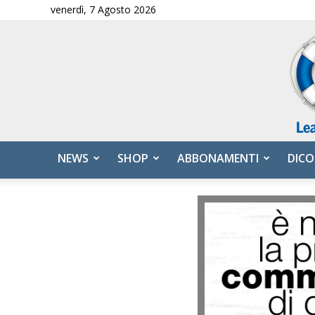
venerdì, 7 Agosto 2026
NEWS
SHOP
ABBONAMENTI
DICO