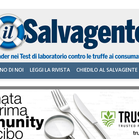
NO DI NOI
LEGGI LA RIVISTA
CHIEDILO AL SALVAGENTE
il
Salvagente