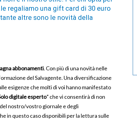
le regaliamo una gift card di 30 euro
tante altre sono le novità della
agna abbonamenti
. Con più di una novità nelle
informazione del Salvagente. Una diversificazione
 alle esigenze che molti di voi hanno manifestato
Solo digitale esperto
” che vi consentirà di non
del nostro/vostro giornale e degli
 in questo caso disponibili per la lettura sulle