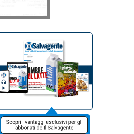
Scopri i vantaggi esclusivi per gli
abbonati de Il Salvagente