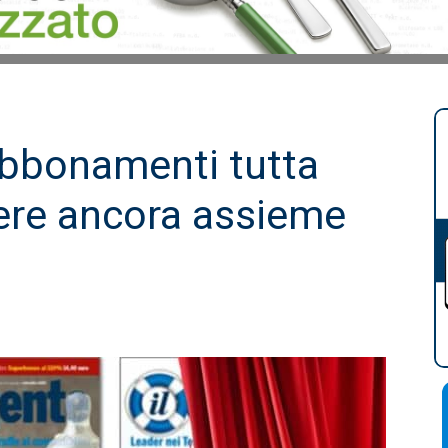
bbonamenti tutta
ere ancora assieme