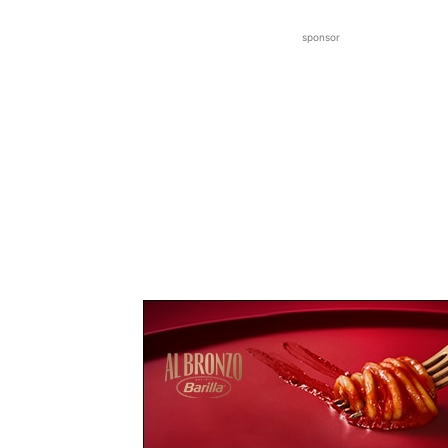
sponsor