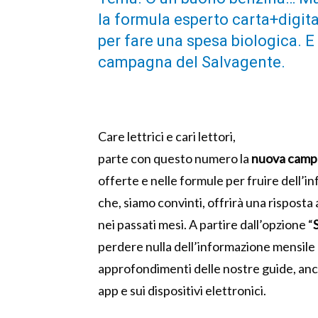
la formula esperto carta+digita
per fare una spesa biologica. E 
campagna del Salvagente.
Care lettrici e cari lettori,
parte con questo numero la
nuova camp
offerte e nelle formule per fruire dell’
che, siamo convinti, offrirà una risposta
nei passati mesi. A partire dall’opzione “
perdere nulla dell’informazione mensile 
approfondimenti delle nostre guide, anche
app e sui dispositivi elettronici.