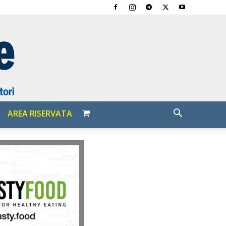
AREA RISERVATA