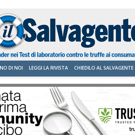
NO DI NOI
LEGGI LA RIVISTA
CHIEDILO AL SALVAGENTE
il
Salvagente