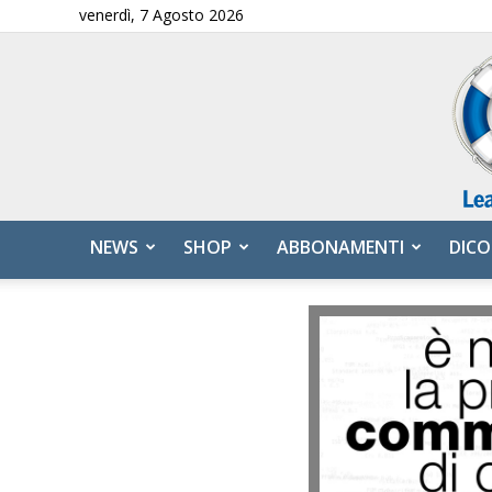
venerdì, 7 Agosto 2026
NEWS
SHOP
ABBONAMENTI
DICO