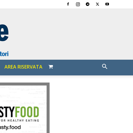
AREA RISERVATA