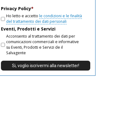
email
Privacy Policy
*
Ho letto e accetto
le condizioni e le finalità
del trattamento dei dati personali
Eventi, Prodotti e Servizi
Acconsento al trattamento dei dati per
comunicazioni commerciali e informative
su Eventi, Prodotti e Servizi de il
Salvagente