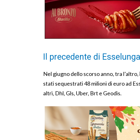
Il precedente di Esselung
Nel giugno dello scorso anno, tra l’altro,
stati sequestrati 48 milioni di euro ad Es
altri, Dhl, Gls, Uber, Brt e Geodis.