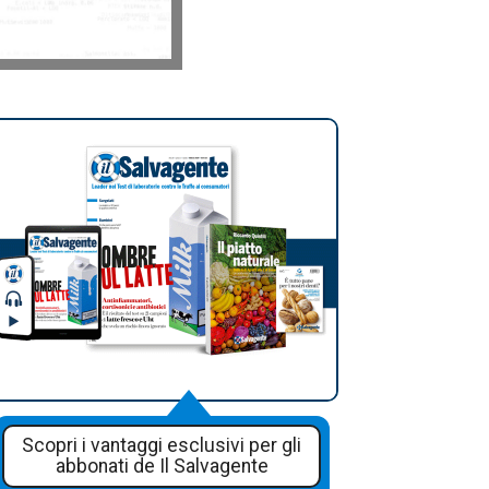
Scopri i vantaggi esclusivi per gli
abbonati de Il Salvagente