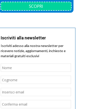
SCOPRI
Iscriviti alla newsletter
Iscriviti adesso alla nostra newsletter per
ricevere notizie, aggiornamenti, inchieste e
materiali gratuiti esclusivi
Nome
*
Nome
Cognome
Email
*
Inserisci
email
Conferma