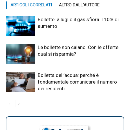
ARTICOLI CORRELATI
ALTRO DALL'AUTORE
Bollette: a luglio il gas sfiora il 10% di
aumento
Le bollette non calano. Con le offerte
dual si risparmia?
Bolletta dell’acqua: perché è
fondamentale comunicare il numero
dei residenti