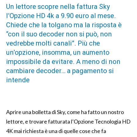
Un lettore scopre nella fattura Sky
l’Opzione HD 4k a 9.90 euro al mese.
Chiede che la tolgano ma la risposta è
“con il suo decoder non si può, non
vedrebbe molti canali”. Più che
un’opzione, insomma, un aumento
impossibile da evitare. A meno di non
cambiare decoder… a pagamento si
intende
Aprire una bolletta di Sky, come ha fatto un nostro
lettore, e trovare fatturata l’Opzione Tecnologia HD
4K mai richiesta è una di quelle cose che fa