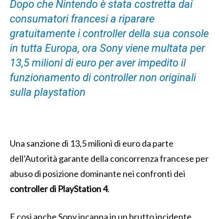
Dopo che Nintendo è stata costretta dai
consumatori francesi a riparare
gratuitamente i controller della sua console
in tutta Europa, ora Sony viene multata per
13,5 milioni di euro per aver impedito il
funzionamento di controller non originali
sulla playstation
Una sanzione di 13,5 milioni di euro da parte
dell’Autorità garante della concorrenza francese per
abuso di posizione dominante nei confronti dei
controller di PlayStation 4
.
E così anche Sony incappa in un brutto incidente