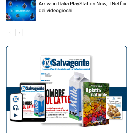
Arriva in Italia PlayStation Now, il Netflix
dei videogiochi