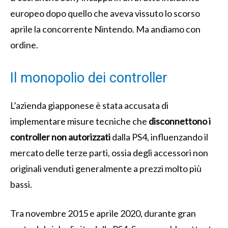
europeo dopo quello che aveva vissuto lo scorso
aprile la concorrente Nintendo. Ma andiamo con
ordine.
Il monopolio dei controller
L’azienda giapponese è stata accusata di
implementare misure tecniche che
disconnettono i
controller non autorizzati
dalla PS4, influenzando il
mercato delle terze parti, ossia degli accessori non
originali venduti generalmente a prezzi molto più
bassi.
Tra novembre 2015 e aprile 2020, durante gran