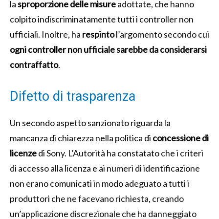
la
sproporzione delle misure
adottate, che hanno
colpito indiscriminatamente tutti i controller non
ufficiali. Inoltre, ha
respinto
l’argomento secondo cui
ogni controller non ufficiale sarebbe da considerarsi
contraffatto
.
Difetto di trasparenza
Un secondo aspetto sanzionato riguarda la
mancanza di chiarezza nella politica di
concessione di
licenze
di Sony. L’Autorità ha constatato che i criteri
di accesso alla licenza e ai numeri di identificazione
non erano comunicati in modo adeguato a tutti i
produttori che ne facevano richiesta, creando
un’applicazione discrezionale che ha danneggiato