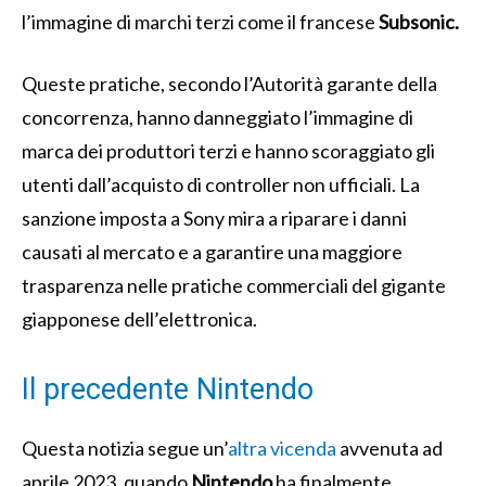
l’immagine di marchi terzi come il francese
Subsonic.
Queste pratiche, secondo l’Autorità garante della
concorrenza, hanno danneggiato l’immagine di
marca dei produttori terzi e hanno scoraggiato gli
utenti dall’acquisto di controller non ufficiali. La
sanzione imposta a Sony mira a riparare i danni
causati al mercato e a garantire una maggiore
trasparenza nelle pratiche commerciali del gigante
giapponese dell’elettronica.
Il precedente Nintendo
Questa notizia segue un’
altra vicenda
avvenuta ad
aprile 2023, quando
Nintendo
ha finalmente