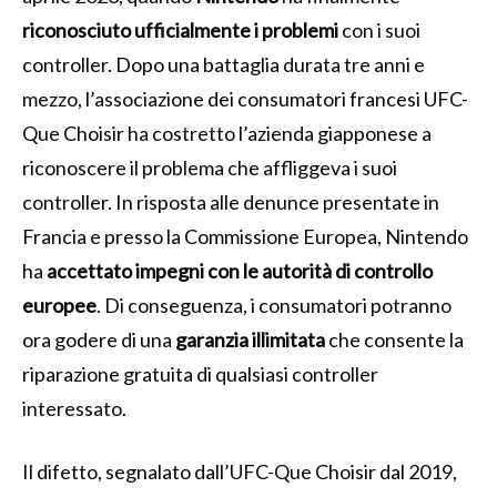
riconosciuto ufficialmente i problemi
con i suoi
controller. Dopo una battaglia durata tre anni e
mezzo, l’associazione dei consumatori francesi UFC-
Que Choisir ha costretto l’azienda giapponese a
riconoscere il problema che affliggeva i suoi
controller. In risposta alle denunce presentate in
Francia e presso la Commissione Europea, Nintendo
ha
accettato impegni con le autorità di controllo
europee
. Di conseguenza, i consumatori potranno
ora godere di una
garanzia illimitata
che consente la
riparazione gratuita di qualsiasi controller
interessato.
Il difetto, segnalato dall’UFC-Que Choisir dal 2019,