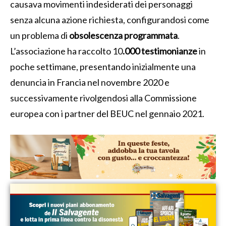
causava movimenti indesiderati dei personaggi
senza alcuna azione richiesta, configurandosi come
un problema di
obsolescenza programmata
.
L’associazione ha raccolto 10
.000 testimonianze
in
poche settimane, presentando inizialmente una
denuncia in Francia nel novembre 2020 e
successivamente rivolgendosi alla Commissione
europea con i partner del BEUC nel gennaio 2021.