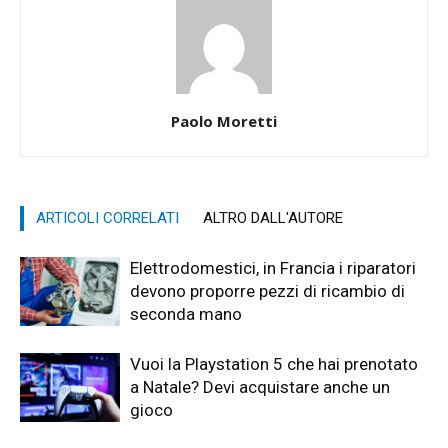
Paolo Moretti
ARTICOLI CORRELATI
ALTRO DALL'AUTORE
Elettrodomestici, in Francia i riparatori
devono proporre pezzi di ricambio di
seconda mano
Vuoi la Playstation 5 che hai prenotato
a Natale? Devi acquistare anche un
gioco