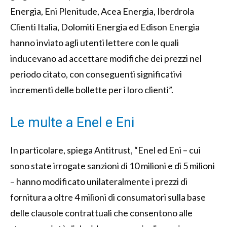
Energia, Eni Plenitude, Acea Energia, Iberdrola
Clienti Italia, Dolomiti Energia ed Edison Energia
hanno inviato agli utenti lettere con le quali
inducevano ad accettare modifiche dei prezzi nel
periodo citato, con conseguenti significativi
incrementi delle bollette per i loro clienti”.
Le multe a Enel e Eni
In particolare, spiega Antitrust, “Enel ed Eni – cui
sono state irrogate sanzioni di 10 milioni e di 5 milioni
– hanno modificato unilateralmente i prezzi di
fornitura a oltre 4 milioni di consumatori sulla base
delle clausole contrattuali che consentono alle