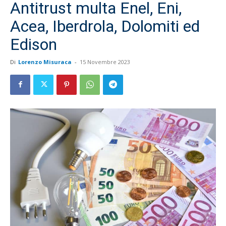
Antitrust multa Enel, Eni,
Acea, Iberdrola, Dolomiti ed
Edison
Di
Lorenzo Misuraca
-
15 Novembre 2023