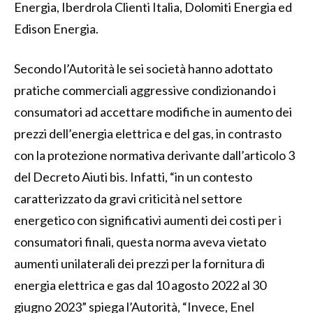
Energia, Iberdrola Clienti Italia, Dolomiti Energia ed
Edison Energia.
Secondo l’Autorità le sei società hanno adottato
pratiche commerciali aggressive condizionando i
consumatori ad accettare modifiche in aumento dei
prezzi dell’energia elettrica e del gas, in contrasto
con la protezione normativa derivante dall’articolo 3
del Decreto Aiuti bis. Infatti, “in un contesto
caratterizzato da gravi criticità nel settore
energetico con significativi aumenti dei costi per i
consumatori finali, questa norma aveva vietato
aumenti unilaterali dei prezzi per la fornitura di
energia elettrica e gas dal 10 agosto 2022 al 30
giugno 2023” spiega l’Autorità, “Invece, Enel