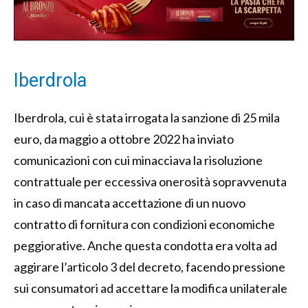
Iberdrola
Iberdrola, cui è stata irrogata la sanzione di 25 mila
euro, da maggio a ottobre 2022 ha inviato
comunicazioni con cui minacciava la risoluzione
contrattuale per eccessiva onerosità sopravvenuta
in caso di mancata accettazione di un nuovo
contratto di fornitura con condizioni economiche
peggiorative. Anche questa condotta era volta ad
aggirare l’articolo 3 del decreto, facendo pressione
sui consumatori ad accettare la modifica unilaterale