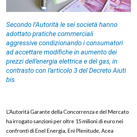
Secondo l’Autorità le sei società
hanno
adottato pratiche commerciali
aggressive
condizionando
i consumatori
ad accettare modifiche in aumento dei
prezzi dell’energia elettrica e del gas, in
contrasto con l’articolo 3 del Decreto Aiuti
bis
L’Autorità Garante della Concorrenza e del Mercato
ha irrogato sanzioni per oltre 15 milioni di euro nei
confronti di Enel Energia, Eni Plenitude, Acea