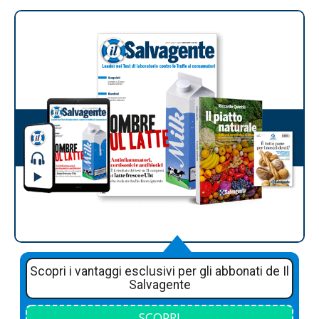
Scopri i vantaggi esclusivi per gli abbonati de Il
Salvagente
SCOPRI