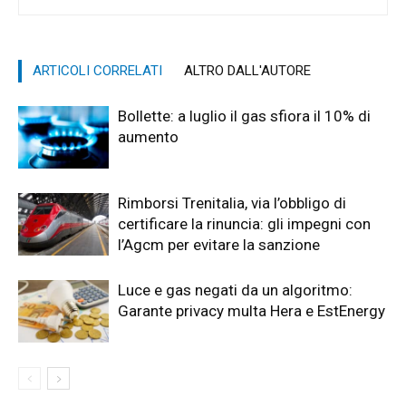
ARTICOLI CORRELATI
ALTRO DALL'AUTORE
Bollette: a luglio il gas sfiora il 10% di
aumento
Rimborsi Trenitalia, via l’obbligo di
certificare la rinuncia: gli impegni con
l’Agcm per evitare la sanzione
Luce e gas negati da un algoritmo:
Garante privacy multa Hera e EstEnergy