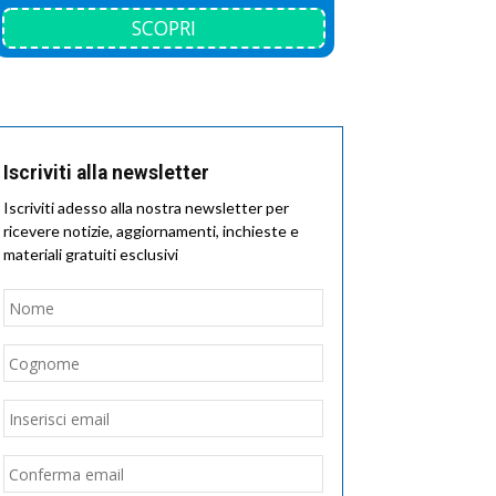
SCOPRI
Iscriviti alla newsletter
Iscriviti adesso alla nostra newsletter per
ricevere notizie, aggiornamenti, inchieste e
materiali gratuiti esclusivi
Nome
*
Nome
Cognome
Email
*
Inserisci
email
Conferma