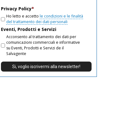
email
Privacy Policy
*
Ho letto e accetto
le condizioni e le finalità
del trattamento dei dati personali
Eventi, Prodotti e Servizi
Acconsento al trattamento dei dati per
comunicazioni commerciali e informative
su Eventi, Prodotti e Servizi de il
Salvagente