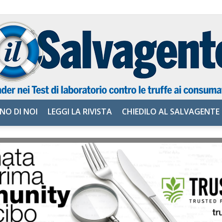
NO DI NOI
LEGGI LA RIVISTA
CHIEDILO AL SALVAGENTE
il
Salvagente