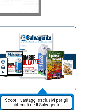
Scopri i vantaggi esclusivi per gli
abbonati de Il Salvagente