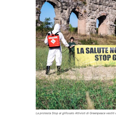
La protesta Stop al glifosato Attivisti di Greenpeace vesti