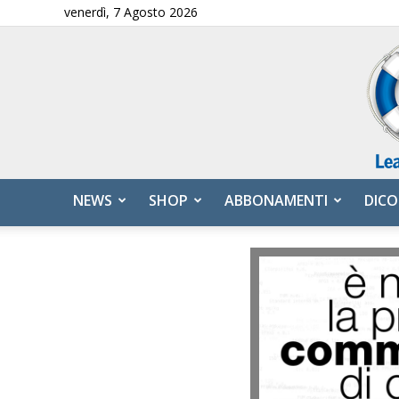
venerdì, 7 Agosto 2026
NEWS
SHOP
ABBONAMENTI
DICO