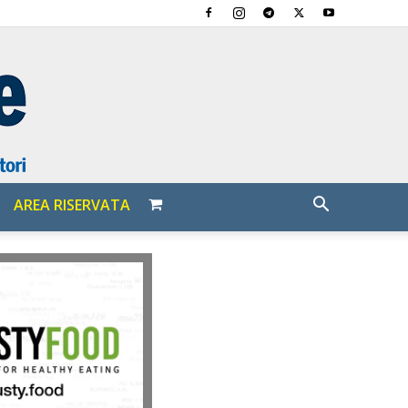
AREA RISERVATA