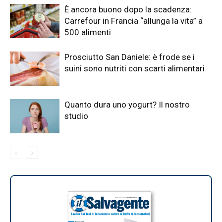
È ancora buono dopo la scadenza:
Carrefour in Francia “allunga la vita” a
500 alimenti
Prosciutto San Daniele: è frode se i
suini sono nutriti con scarti alimentari
Quanto dura uno yogurt? Il nostro
studio