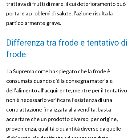
trattava di frutti di mare, il cui deterioramento può
portare a problemi di salute, l’azione risulta la
particolarmente grave.
Differenza tra frode e tentativo di
frode
La Suprema corte ha spiegato che la frode è
consumata quando c’è la consegna materiale
dell’alimento all’acquirente, mentre per il tentativo
non è necessario verificare l’esistenza di una
contrattazione finalizzata alla vendita, basta
accertare che un prodotto diverso, per origine,
provenienza, qualità o quantità diverse da quelle
dichiarate, sia destinato ad essere venduto.