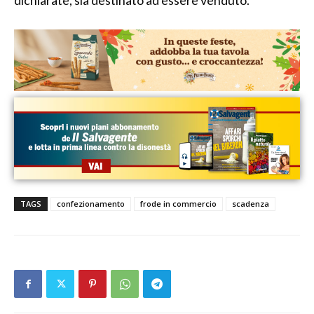
TAGS
confezionamento
frode in commercio
scadenza