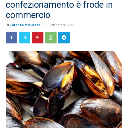
confezionamento è frode in
commercio
Di
Lorenzo Misuraca
-
13 Settembre 2023