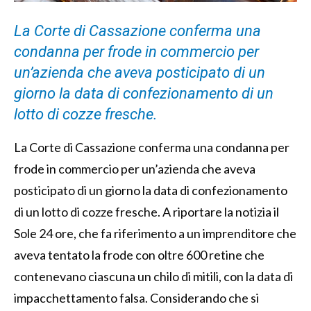
La Corte di Cassazione conferma una
condanna per frode in commercio per
un’azienda che aveva posticipato di un
giorno la data di confezionamento di un
lotto di cozze fresche.
La Corte di Cassazione conferma una condanna per
frode in commercio per un’azienda che aveva
posticipato di un giorno la data di confezionamento
di un lotto di cozze fresche. A riportare la notizia il
Sole 24 ore, che fa riferimento a un imprenditore che
aveva tentato la frode con oltre 600 retine che
contenevano ciascuna un chilo di mitili, con la data di
impacchettamento falsa. Considerando che si