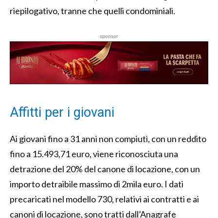
riepilogativo, tranne che quelli condominiali.
sponsor
Affitti per i giovani
Ai giovani fino a 31 anni non compiuti, con un reddito
fino a 15.493,71 euro, viene riconosciuta una
detrazione del 20% del canone di locazione, con un
importo detraibile massimo di 2mila euro. I dati
precaricati nel modello 730, relativi ai contratti e ai
canoni di locazione, sono tratti dall’Anagrafe