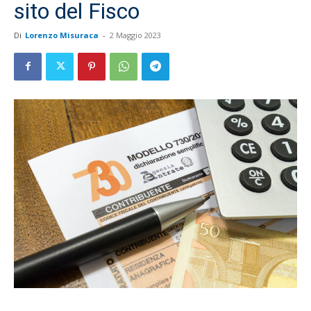
sito del Fisco
Di
Lorenzo Misuraca
-
2 Maggio 2023