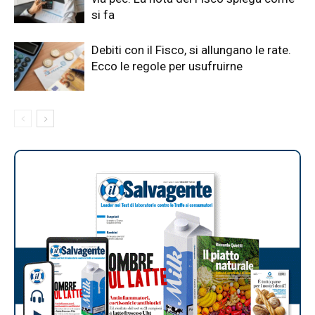
si fa
Debiti con il Fisco, si allungano le rate.
Ecco le regole per usufruirne