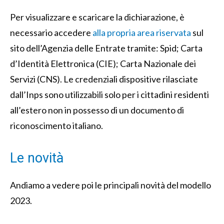
Per visualizzare e scaricare la dichiarazione, è
necessario accedere
alla propria area riservata
sul
sito dell’Agenzia delle Entrate tramite: Spid; Carta
d’Identità Elettronica (CIE); Carta Nazionale dei
Servizi (CNS). Le credenziali dispositive rilasciate
dall’Inps sono utilizzabili solo per i cittadini residenti
all’estero non in possesso di un documento di
riconoscimento italiano.
Le novità
Andiamo a vedere poi le principali novità del modello
2023.