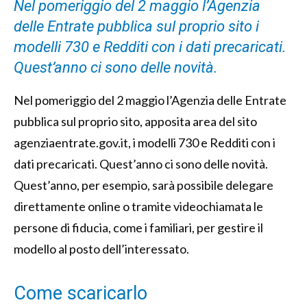
Nel pomeriggio del 2 maggio l’Agenzia
delle Entrate pubblica sul proprio sito i
modelli 730 e Redditi con i dati precaricati.
Quest’anno ci sono delle novità.
Nel pomeriggio del 2 maggio l’Agenzia delle Entrate
pubblica sul proprio sito, apposita area del sito
agenziaentrate.gov.it, i modelli 730 e Redditi con i
dati precaricati. Quest’anno ci sono delle novità.
Quest’anno, per esempio, sarà possibile delegare
direttamente online o tramite videochiamata le
persone di fiducia, come i familiari, per gestire il
modello al posto dell’interessato.
Come scaricarlo