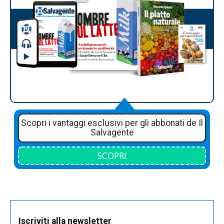
Scopri i vantaggi esclusivi per gli abbonati de Il
Salvagente
SCOPRI
Iscriviti alla newsletter