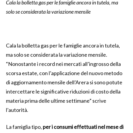
Cala la bolletta gas per le famiglie ancora in tutela, ma
solo se considerata la variazione mensile
Cala la bolletta gas per le famiglie ancora in tutela,
ma solo se considerata la variazione mensile.
“Nonostante i record nei mercati all’ingrosso della
scorsa estate, con l’applicazione del nuovo metodo
di aggiornamento mensile dell’Arera si sono potute
intercettare le significative riduzioni di costo della
materia prima delle ultime settimane” scrive
l’autorità.
La famiglia tipo,
per i consumi effettuati nel mese di