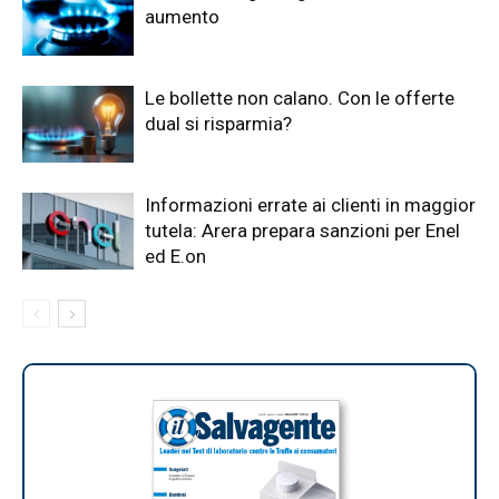
aumento
Le bollette non calano. Con le offerte
dual si risparmia?
Informazioni errate ai clienti in maggior
tutela: Arera prepara sanzioni per Enel
ed E.on