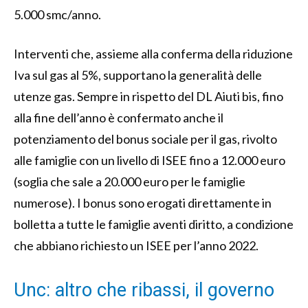
5.000 smc/anno.
Interventi che, assieme alla conferma della riduzione
Iva sul gas al 5%, supportano la generalità delle
utenze gas. Sempre in rispetto del DL Aiuti bis, fino
alla fine dell’anno è confermato anche il
potenziamento del bonus sociale per il gas, rivolto
alle famiglie con un livello di ISEE fino a 12.000 euro
(soglia che sale a 20.000 euro per le famiglie
numerose). I bonus sono erogati direttamente in
bolletta a tutte le famiglie aventi diritto, a condizione
che abbiano richiesto un ISEE per l’anno 2022.
Unc: altro che ribassi, il governo