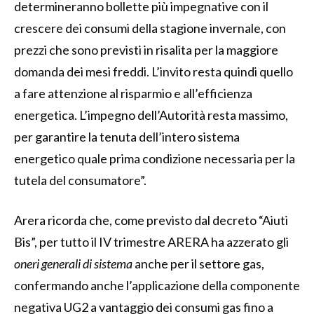
determineranno bollette più impegnative con il
crescere dei consumi della stagione invernale, con
prezzi che sono previsti in risalita per la maggiore
domanda dei mesi freddi. L’invito resta quindi quello
a fare attenzione al risparmio e all’efficienza
energetica. L’impegno dell’Autorità resta massimo,
per garantire la tenuta dell’intero sistema
energetico quale prima condizione necessaria per la
tutela del consumatore”.
Arera ricorda che, come previsto dal decreto “Aiuti
Bis”, per tutto il IV trimestre ARERA ha azzerato gli
oneri generali di sistema
anche per il settore gas,
confermando anche l’applicazione della componente
negativa UG2 a vantaggio dei consumi gas fino a