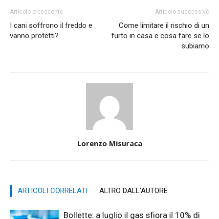
Articolo precedente
Articolo successivo
I cani soffrono il freddo e
Come limitare il rischio di un
vanno protetti?
furto in casa e cosa fare se lo
subiamo
Lorenzo Misuraca
ARTICOLI CORRELATI
ALTRO DALL'AUTORE
Bollette: a luglio il gas sfiora il 10% di