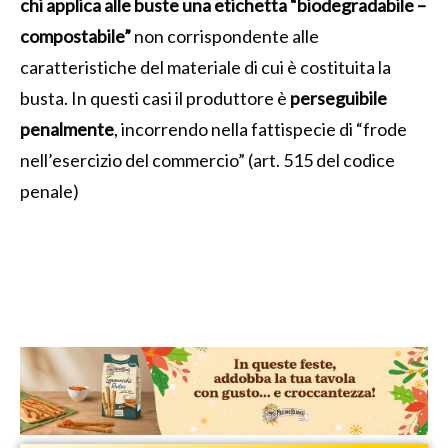
chi applica alle buste una etichetta “biodegradabile –
compostabile”
non corrispondente alle
caratteristiche del materiale di cui è costituita la
busta. In questi casi il produttore è
perseguibile
penalmente
, incorrendo nella fattispecie di “frode
nell’esercizio del commercio” (art. 515 del codice
penale)