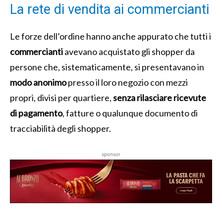
La rete di vendita ai commercianti
Le forze dell’ordine hanno anche appurato che tutti i
commercianti
avevano acquistato gli shopper da
persone che, sistematicamente, si presentavano in
modo anonimo
presso il loro negozio con mezzi
propri, divisi per quartiere,
senza rilasciare ricevute
di pagamento
, fatture o qualunque documento di
tracciabilità degli shopper.
sponsor