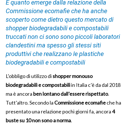
È quanto emerge dalla relazione della
Commissione ecomafie che ha anche
scoperto come dietro questo mercato di
shopper biodegradabili e compostabili
truccati non ci sono sono piccoli laboratori
clandestini ma spesso gli stessi siti
produttivi che realizzano le plastiche
biodegradabili e compostabili
L’obbligo di utilizzo di
shopper monouso
biodegradabili e compostabili
in Italia c’è da dal 2018
ma è ancora
ben lontano dall’essere rispettato
.
Tutt’altro. Secondo la
Commissione ecomafie
che ha
presentato una relazione pochi giorni fa, ancora
4
buste su 10 non sono a norma
.