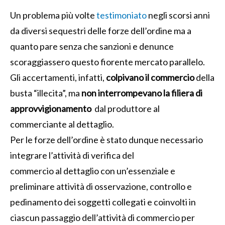
Un problema più volte
testimoniato
negli scorsi anni
da diversi sequestri delle forze dell’ordine ma a
quanto pare senza che sanzioni e denunce
scoraggiassero questo fiorente mercato parallelo.
Gli accertamenti, infatti,
colpivano il commercio
della
busta “illecita”, ma
non interrompevano la filiera di
approvvigionamento
dal produttore al
commerciante al dettaglio.
Per le forze dell’ordine è stato dunque necessario
integrare l’attività di verifica del
commercio al dettaglio con un’essenziale e
preliminare attività di osservazione, controllo e
pedinamento dei soggetti collegati e coinvolti in
ciascun passaggio dell’attività di commercio per