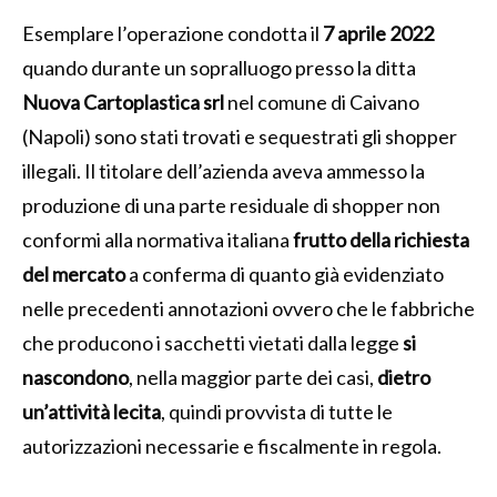
Esemplare l’operazione condotta il
7 aprile 2022
quando durante un sopralluogo presso la ditta
Nuova Cartoplastica srl
nel comune di Caivano
(Napoli) sono stati trovati e sequestrati gli shopper
illegali. Il titolare dell’azienda aveva ammesso la
produzione di una parte residuale di shopper non
conformi alla normativa italiana
frutto della richiesta
del mercato
a conferma di quanto già evidenziato
nelle precedenti annotazioni ovvero che le fabbriche
che producono i sacchetti vietati dalla legge
si
nascondono
, nella maggior parte dei casi,
dietro
un’attività lecita
, quindi provvista di tutte le
autorizzazioni necessarie e fiscalmente in regola.