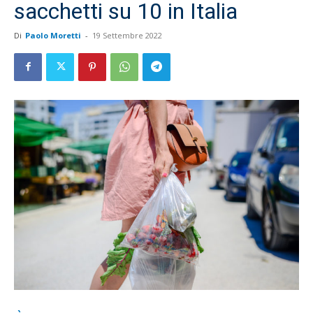
sacchetti su 10 in Italia
Di
Paolo Moretti
-
19 Settembre 2022