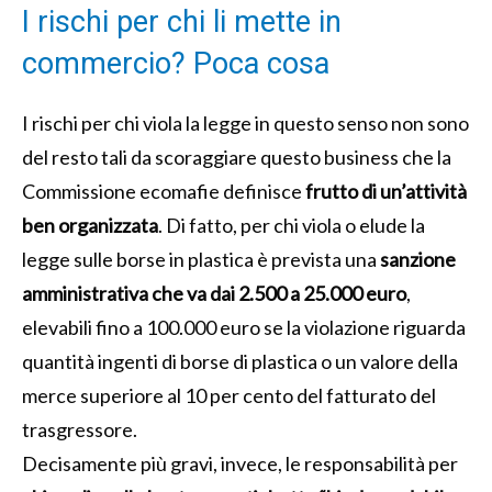
I rischi per chi li mette in
commercio? Poca cosa
I rischi per chi viola la legge in questo senso non sono
del resto tali da scoraggiare questo business che la
Commissione ecomafie definisce
frutto di un’attività
ben organizzata
. Di fatto, per chi viola o elude la
legge sulle borse in plastica è prevista una
sanzione
amministrativa che va dai 2.500 a 25.000 euro
,
elevabili fino a 100.000 euro se la violazione riguarda
quantità ingenti di borse di plastica o un valore della
merce superiore al 10 per cento del fatturato del
trasgressore.
Decisamente più gravi, invece, le responsabilità per