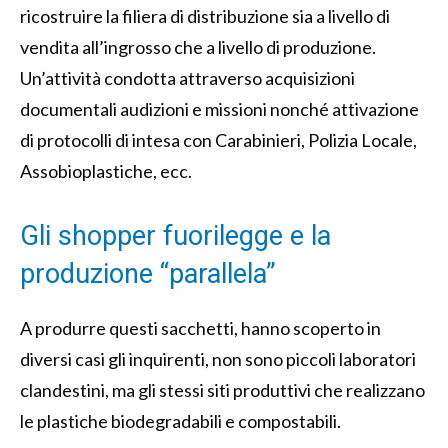
ricostruire la filiera di distribuzione sia a livello di
vendita all’ingrosso che a livello di produzione.
Un’attività condotta attraverso acquisizioni
documentali audizioni e missioni nonché attivazione
di protocolli di intesa con Carabinieri, Polizia Locale,
Assobioplastiche, ecc.
Gli shopper fuorilegge e la
produzione “parallela”
A produrre questi sacchetti, hanno scoperto in
diversi casi gli inquirenti, non sono piccoli laboratori
clandestini, ma gli stessi siti produttivi che realizzano
le plastiche biodegradabili e compostabili.