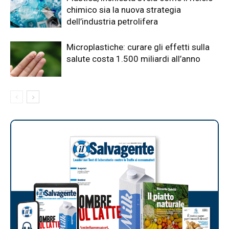
chimico sia la nuova strategia
dell’industria petrolifera
Microplastiche: curare gli effetti sulla
salute costa 1.500 miliardi all’anno