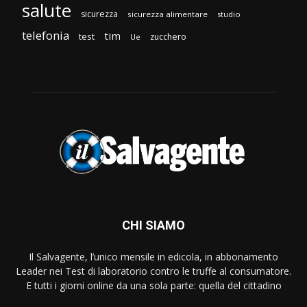
salute
sicurezza
sicurezza alimentare
studio
telefonia
tim
test
zucchero
Ue
CHI SIAMO
Il Salvagente, l’unico mensile in edicola, in abbonamento
Leader nei Test di laboratorio contro le truffe al consumatore.
E tutti i giorni online da una sola parte: quella del cittadino