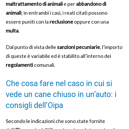
maltrattamento di animali
e per
abbandono di
animali
; in entrambi i casi, i reati citati possono
essere puniti con la
reclusione
oppure con una
multa
.
Dal punto di vista delle
sanzioni pecuniarie
, l’importo
di queste è variabile ed è stabilito all’interno dei
regolamenti
comunali.
Che cosa fare nel caso in cui si
vede un cane chiuso in un’auto: i
consigli dell’Oipa
Secondo le indicazioni che sono state fornite