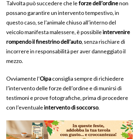
Talvolta può succedere che le
forze dell’ordine
non
possano garantire un intervento tempestivo, in
questo caso, se l’animale chiuso all’interno del
veicolo manifesta malessere, è possibile
intervenire
rompendo il finestrino dell’auto
, senza rischiare di
incorrere in responsabilità per aver danneggiato il
mezzo.
Ovviamente l’
Oipa
consiglia sempre di richiedere
l’intervento delle forze dell’ordine e di munirsi di
testimoni e prove fotografiche, prima di procedere
con l’eventuale
intervento di soccorso
.