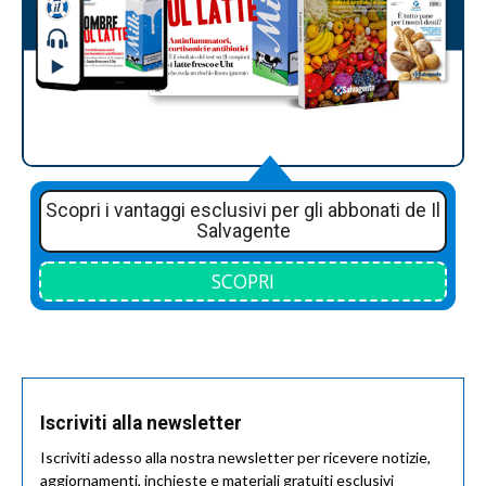
Scopri i vantaggi esclusivi per gli abbonati de Il
Salvagente
SCOPRI
Iscriviti alla newsletter
Iscriviti adesso alla nostra newsletter per ricevere notizie,
aggiornamenti, inchieste e materiali gratuiti esclusivi