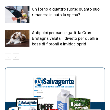
Un forno a quattro ruote: quanto può
rimanere in auto la spesa?
Antipulci per cani e gatti: la Gran
Bretagna valuta il divieto per quelli a
base di fipronil e imidacloprid