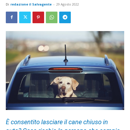
Di
redazione il Salvagente
-
29 Agosto 2022
È consentito lasciare il cane chiuso in