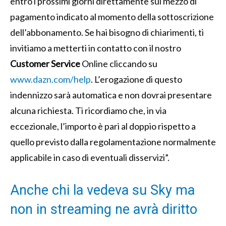
entro i prossimi giorni direttamente sul mezzo di
pagamento indicato al momento della sottoscrizione
dell’abbonamento. Se hai bisogno di chiarimenti, ti
invitiamo a metterti in contatto con il nostro
Customer Service
Online cliccando su
www.dazn.com/help
. L’erogazione di questo
indennizzo sarà automatica e non dovrai presentare
alcuna richiesta. Ti ricordiamo che, in via
eccezionale, l’importo è pari al doppio rispetto a
quello previsto dalla regolamentazione normalmente
applicabile in caso di eventuali disservizi”.
Anche chi la vedeva su Sky ma
non in streaming ne avrà diritto