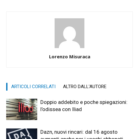
Lorenzo Misuraca
ARTICOLI CORRELATI
ALTRO DALL'AUTORE
Doppio addebito e poche spiegazioni:
l’odissea con Iliad
Dazn, nuovi rincari: dal 16 agosto