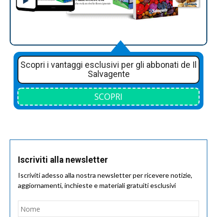
Scopri i vantaggi esclusivi per gli abbonati de Il
Salvagente
SCOPRI
Iscriviti alla newsletter
Iscriviti adesso alla nostra newsletter per ricevere notizie,
aggiornamenti, inchieste e materiali gratuiti esclusivi
Nome
*
Nom