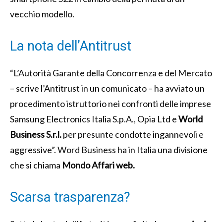
vecchio modello.
La nota dell’Antitrust
“L’Autorità Garante della Concorrenza e del Mercato
– scrive l’Antitrust in un comunicato – ha avviato un
procedimento istruttorio nei confronti delle imprese
Samsung Electronics Italia S.p.A., Opia Ltd e
World
Business S.r.l.
per presunte condotte ingannevoli e
aggressive”. Word Business ha in Italia una divisione
che si chiama
Mondo Affari web.
Scarsa trasparenza?