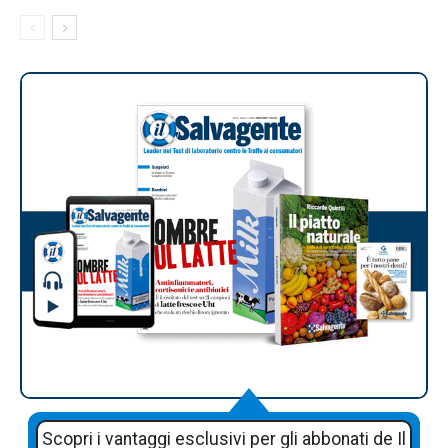
Scopri i vantaggi esclusivi per gli abbonati de Il