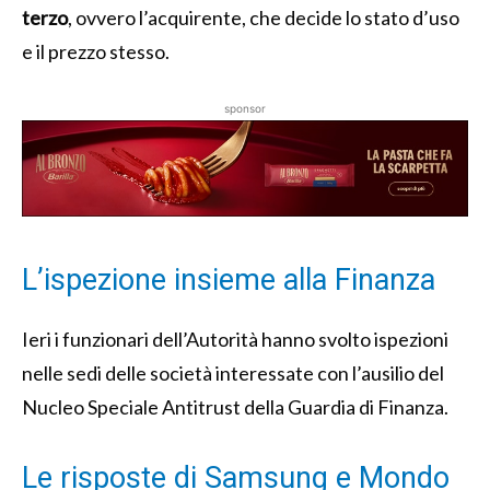
terzo
, ovvero l’acquirente, che decide lo stato d’uso
e il prezzo stesso.
sponsor
L’ispezione insieme alla Finanza
Ieri i funzionari dell’Autorità hanno svolto ispezioni
nelle sedi delle società interessate con l’ausilio del
Nucleo Speciale Antitrust della Guardia di Finanza.
Le risposte di Samsung e Mondo