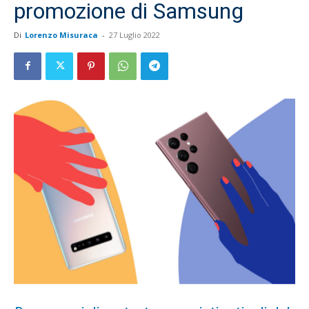
promozione di Samsung
Di
Lorenzo Misuraca
-
27 Luglio 2022