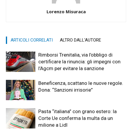
Lorenzo Misuraca
ARTICOLI CORRELATI
ALTRO DALL'AUTORE
Rimborsi Trenitalia, via l’obbligo di
certificare la rinuncia: gli impegni con
l’Agcm per evitare la sanzione
Beneficenza, scattano le nuove regole.
Dona: “Sanzioni irrisorie”
Pasta “italiana” con grano estero: la
Corte Ue conferma la multa da un
milione a Lidl