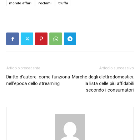
mondo affari
reclami
truffa
Articolo precedente
Articolo successivo
Diritto d’autore: come funziona
Marche degli elettrodomestici:
nell’epoca dello streaming
la lista delle più affidabili
secondo i consumatori