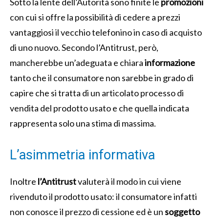
Sotto la lente dell’Autorità sono finite le
promozioni
con cui si offre la possibilità di cedere a prezzi
vantaggiosi il vecchio telefonino in caso di acquisto
di uno nuovo. Secondo l’Antitrust, però,
mancherebbe un’adeguata e chiara
informazione
tanto che il consumatore non sarebbe in grado di
capire che si tratta di un articolato processo di
vendita del prodotto usato e che quella indicata
rappresenta solo una stima di massima.
L’asimmetria informativa
Inoltre
l’Antitrust
valuterà il modo in cui viene
rivenduto il prodotto usato: il consumatore infatti
non conosce il prezzo di cessione ed è un
soggetto