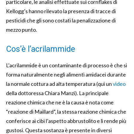
particolare, le analisi effettuate sui cornflakes di
Kellogg’s hanno rilevato la presenza di tracce di
pesticidi che gli sono costati la penalizzazione di
mezzo punto.
Cos’è l’acrilammide
L’acrilammide è un contaminante di processo è che si
forma naturalmente negli alimenti amidacei durante
la normale cottura ad alta temperatura (qui un
video
della dottoressa Chiara Manzi). La principale
reazione chimica che ne è la causa è nota come
“reazione di Maillard”, la stessa reazione chimica che
conferisce ai cibi l’aspetto abbrustolito e li rende più
gustosi. Questa sostanza è presente in diversi