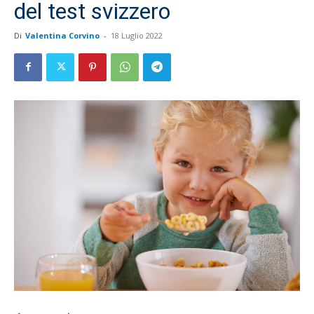
del test svizzero
Di
Valentina Corvino
-
18 Luglio 2022