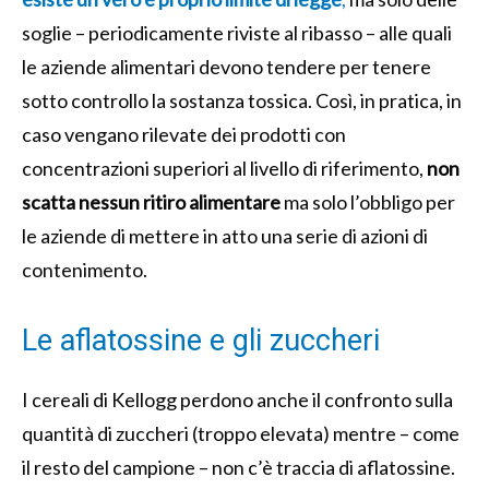
soglie – periodicamente riviste al ribasso – alle quali
le aziende alimentari devono tendere per tenere
sotto controllo la sostanza tossica. Così, in pratica, in
caso vengano rilevate dei prodotti con
concentrazioni superiori al livello di riferimento,
non
scatta nessun ritiro alimentare
ma solo l’obbligo per
le aziende di mettere in atto una serie di azioni di
contenimento.
Le aflatossine e gli zuccheri
I cereali di Kellogg perdono anche il confronto sulla
quantità di zuccheri (troppo elevata) mentre – come
il resto del campione – non c’è traccia di aflatossine.