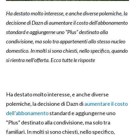
Ha destato molto interesse, e anche diverse polemiche, la
decisione di Dazn di aumentare il costo dell’abbonamento
standard e aggiungerne uno “Plus” destinato alla
condivisione, ma solo tra appartenenti allo stesso nucleo
domestico. In molti si sono chiesti, nello specifico, quando
si rientra nell’offerta. Ecco tutte le risposte
Ha destato molto interesse, e anche diverse
polemiche, la decisione di Dazn di
aumentare il costo
dell’abbonamento
standard e aggiungerne uno
“Plus” destinato alla condivisione, ma solo tra
familiari. In molti si sono chiesti, nello specifico,