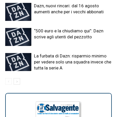
Dazn, nuovi rincari: dal 16 agosto
aumenti anche per i vecchi abbonati
“500 euro e la chiudiamo qui”: Dazn
scrive agli utenti del pezzotto
La furbata di Dazn: risparmio minimo
per vedere solo una squadra invece che
tutta la serie A