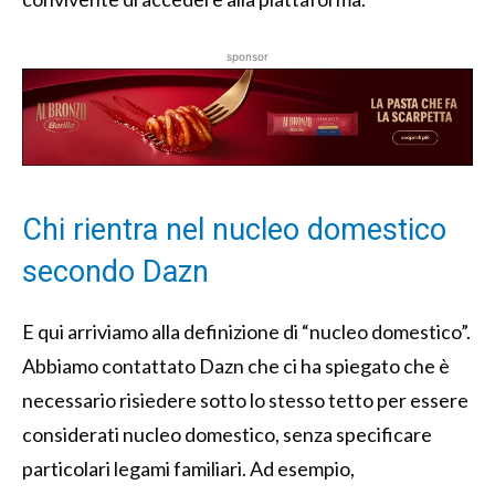
sponsor
Chi rientra nel nucleo domestico
secondo Dazn
E qui arriviamo alla definizione di “nucleo domestico”.
Abbiamo contattato Dazn che ci ha spiegato che è
necessario risiedere sotto lo stesso tetto per essere
considerati nucleo domestico, senza specificare
particolari legami familiari. Ad esempio,