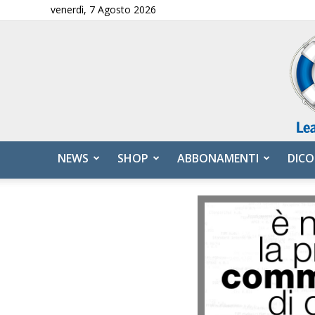
venerdì, 7 Agosto 2026
NEWS
SHOP
ABBONAMENTI
DICO