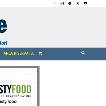
AREA RISERVATA