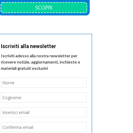
SCOPRI
Iscriviti alla newsletter
Iscriviti adesso alla nostra newsletter per
ricevere notizie, aggiornamenti, inchieste e
materiali gratuiti esclusivi
Nome
*
Nome
Cognome
Email
*
Inserisci
email
Conferma