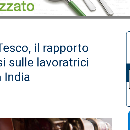
esco, il rapporto
 sulle lavoratrici
n India