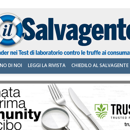
NO DI NOI
LEGGI LA RIVISTA
CHIEDILO AL SALVAGENTE
il
Salvagente