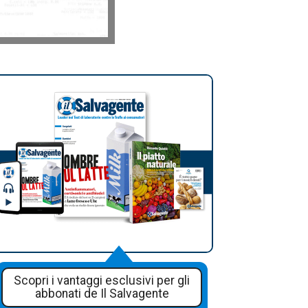
Scopri i vantaggi esclusivi per gli
abbonati de Il Salvagente