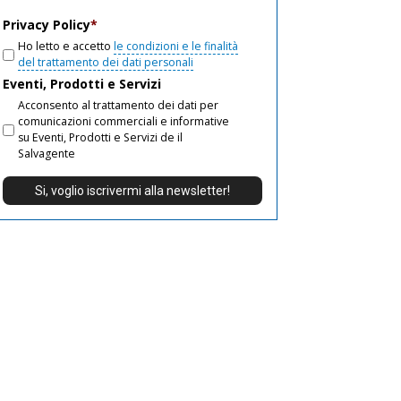
email
Privacy Policy
*
Ho letto e accetto
le condizioni e le finalità
del trattamento dei dati personali
Eventi, Prodotti e Servizi
Acconsento al trattamento dei dati per
comunicazioni commerciali e informative
su Eventi, Prodotti e Servizi de il
Salvagente