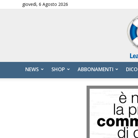
giovedì, 6 Agosto 2026
NEWS
SHOP
ABBONAMENTI
DICO