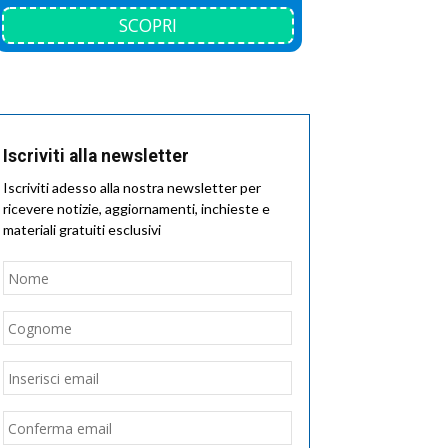
SCOPRI
Iscriviti alla newsletter
Iscriviti adesso alla nostra newsletter per
ricevere notizie, aggiornamenti, inchieste e
materiali gratuiti esclusivi
Nome
*
Nome
Cognome
Email
*
Inserisci
email
Conferma