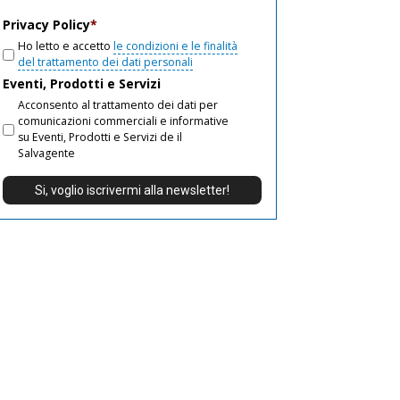
email
Privacy Policy
*
Ho letto e accetto
le condizioni e le finalità
del trattamento dei dati personali
Eventi, Prodotti e Servizi
Acconsento al trattamento dei dati per
comunicazioni commerciali e informative
su Eventi, Prodotti e Servizi de il
Salvagente