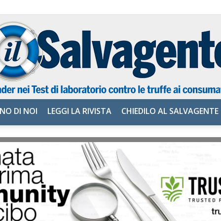
NO DI NOI
LEGGI LA RIVISTA
CHIEDILO AL SALVAGENTE
il
Salvagente