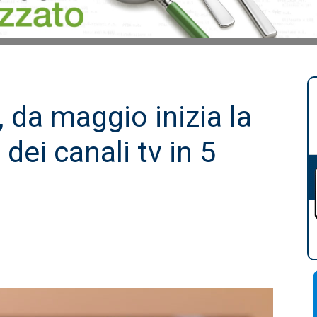
, da maggio inizia la
dei canali tv in 5