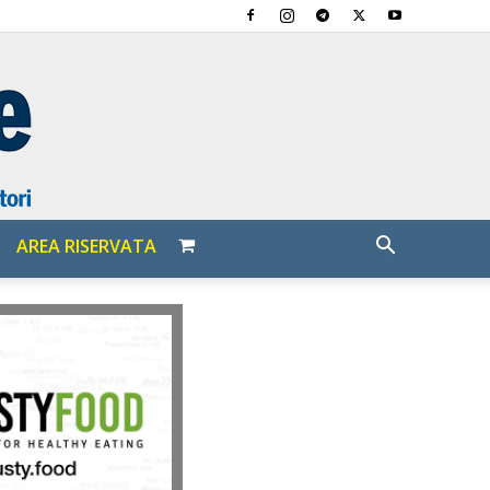
AREA RISERVATA