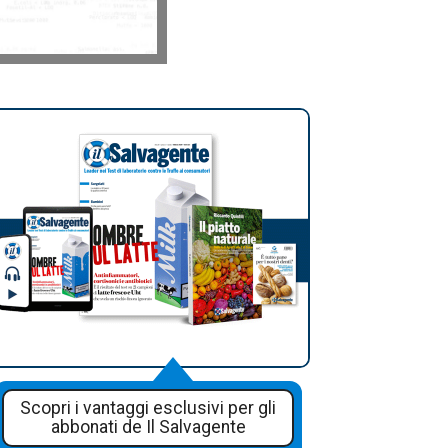
Scopri i vantaggi esclusivi per gli
abbonati de Il Salvagente