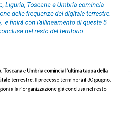
o, Liguria, Toscana e Umbria comincia
one delle frequenze del digitale terrestre.
, e finirà con l’allineamento di queste 5
conclusa nel resto del territorio
a
,
Toscana
e
Umbria comincia l’ultima tappa della
itale terrestre.
Il processo terminerà il 30 giugno,
gioni alla riorganizzazione già conclusa nel resto