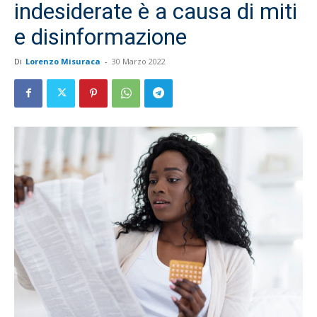
indesiderate è a causa di miti
e disinformazione
Di
Lorenzo Misuraca
-
30 Marzo 2022