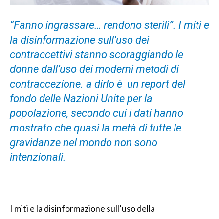
“Fanno ingrassare… rendono sterili”. I miti e
la disinformazione sull’uso dei
contraccettivi stanno scoraggiando le
donne dall’uso dei moderni metodi di
contraccezione. a dirlo è un report del
fondo delle Nazioni Unite per la
popolazione, secondo cui i dati hanno
mostrato che quasi la metà di tutte le
gravidanze nel mondo non sono
intenzionali.
I miti e la disinformazione sull’uso della