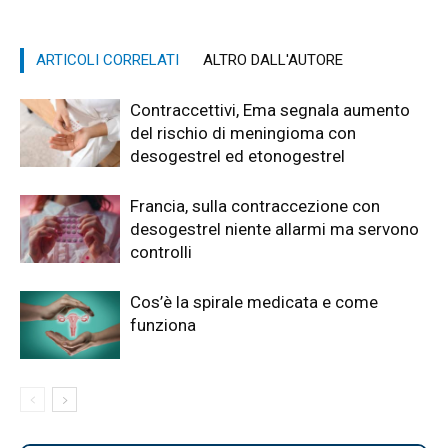
ARTICOLI CORRELATI
ALTRO DALL'AUTORE
Contraccettivi, Ema segnala aumento
del rischio di meningioma con
desogestrel ed etonogestrel
Francia, sulla contraccezione con
desogestrel niente allarmi ma servono
controlli
Cos’è la spirale medicata e come
funziona