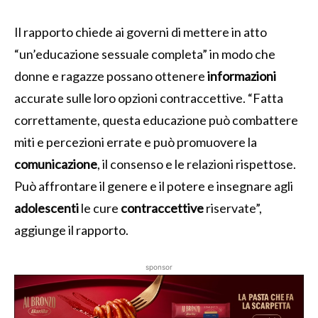
Il rapporto chiede ai governi di mettere in atto
“un’educazione sessuale completa” in modo che
donne e ragazze possano ottenere
informazioni
accurate sulle loro opzioni contraccettive. “Fatta
correttamente, questa educazione può combattere
miti e percezioni errate e può promuovere la
comunicazione
, il consenso e le relazioni rispettose.
Può affrontare il genere e il potere e insegnare agli
adolescenti
le cure
contraccettive
riservate”,
aggiunge il rapporto.
sponsor