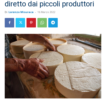
diretto dai piccoli produttori
Di
Lorenzo Misuraca
-
16 Marzo 2022