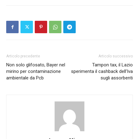
Articolo precedente
Articolo successivo
Non solo glifosato, Bayer nel
Tampon tax, il Lazio
mirino per contaminazione
sperimenta il cashback dell’Iva
ambientale da Pcb
sugli assorbenti