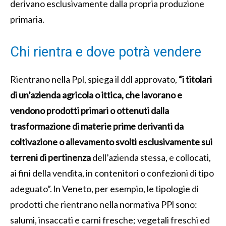
derivano esclusivamente dalla propria produzione
primaria.
Chi rientra e dove potrà vendere
Rientrano nella Ppl, spiega il ddl approvato,
“i titolari
di un’azienda agricola o ittica, che lavorano e
vendono prodotti primari o ottenuti dalla
trasformazione di materie prime derivanti da
coltivazione o allevamento svolti esclusivamente sui
terreni di pertinenza
dell’azienda stessa, e collocati,
ai fini della vendita, in contenitori o confezioni di tipo
adeguato”. ln Veneto, per esempio, le tipologie di
prodotti che rientrano nella normativa PPl sono:
salumi, insaccati e carni fresche; vegetali freschi ed