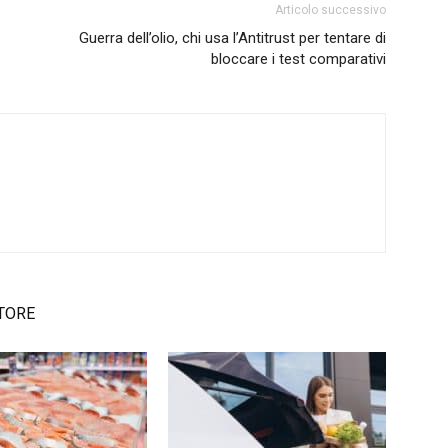
Articolo successivo
Guerra dell’olio, chi usa l’Antitrust per tentare di
bloccare i test comparativi
TORE