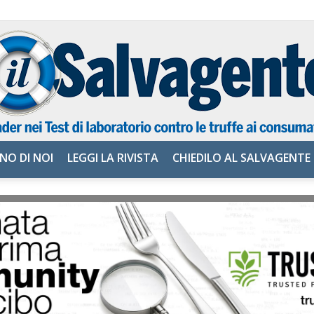
NO DI NOI
LEGGI LA RIVISTA
CHIEDILO AL SALVAGENTE
il
Salvagente