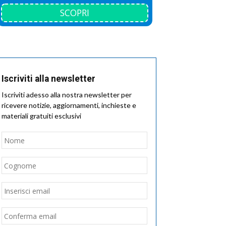
SCOPRI
Iscriviti alla newsletter
Iscriviti adesso alla nostra newsletter per
ricevere notizie, aggiornamenti, inchieste e
materiali gratuiti esclusivi
Nome
*
Nome
Cognome
Email
*
Inserisci
email
Conferma