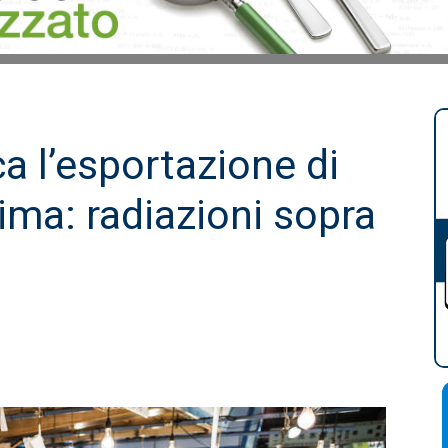
a l’esportazione di
ma: radiazioni sopra