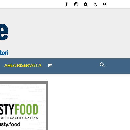
AREA RISERVATA