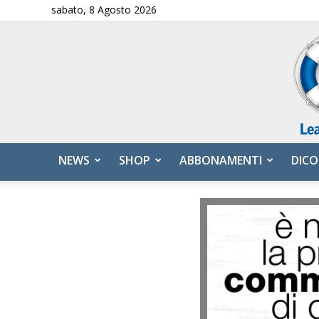
sabato, 8 Agosto 2026
NEWS
SHOP
ABBONAMENTI
DICO