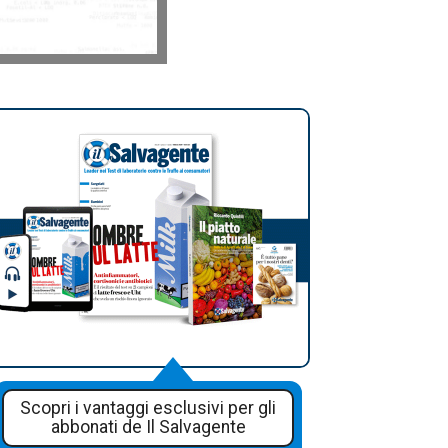
Scopri i vantaggi esclusivi per gli
abbonati de Il Salvagente