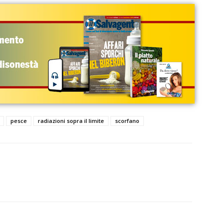
pesce
radiazioni sopra il limite
scorfano