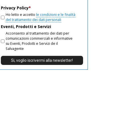
email
Privacy Policy
*
Ho letto e accetto
le condizioni e le finalità
del trattamento dei dati personali
Eventi, Prodotti e Servizi
Acconsento al trattamento dei dati per
comunicazioni commerciali e informative
su Eventi, Prodotti e Servizi de il
Salvagente