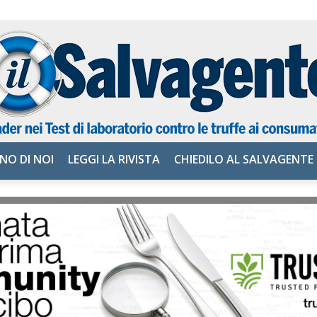
NO DI NOI
LEGGI LA RIVISTA
CHIEDILO AL SALVAGENTE
il
Salvagente