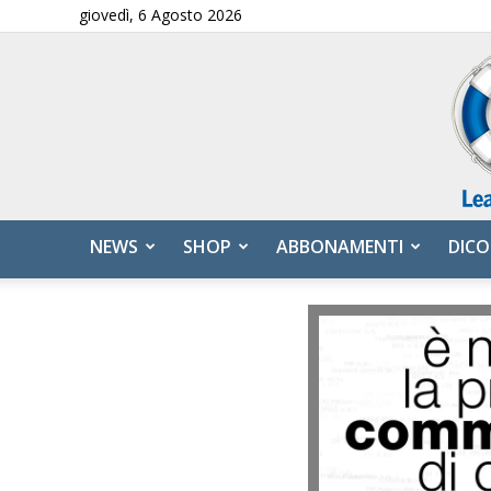
giovedì, 6 Agosto 2026
NEWS
SHOP
ABBONAMENTI
DICO