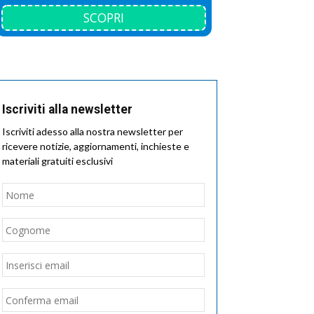
SCOPRI
Iscriviti alla newsletter
Iscriviti adesso alla nostra newsletter per
ricevere notizie, aggiornamenti, inchieste e
materiali gratuiti esclusivi
Nome
*
Nome
Cognome
Email
*
Inserisci
email
Conferma