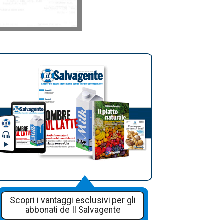
Scopri i vantaggi esclusivi per gli
abbonati de Il Salvagente