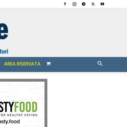
AREA RISERVATA