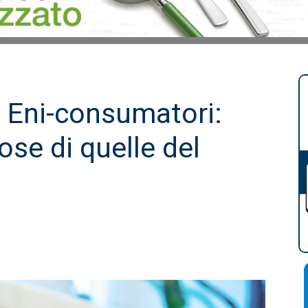
o Eni-consumatori:
ose di quelle del