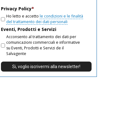
email
Privacy Policy
*
Ho letto e accetto
le condizioni e le finalità
del trattamento dei dati personali
Eventi, Prodotti e Servizi
Acconsento al trattamento dei dati per
comunicazioni commerciali e informative
su Eventi, Prodotti e Servizi de il
Salvagente