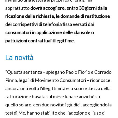
soprattutto
dovrà accogliere, entro 30 giorni dalla
ricezione delle richieste, le domande di restituzione
dei corrispettivi di telefonia fissa versati dai
consumatori in applicazione delle clausole o
pattuizioni contrattuali illegittime.
La novità
“Questa sentenza – spiegano Paolo Fiorio e Corrado
Pinna, legali di Movimento Consumatori – riconosce
ancora una volta l’illegittimità e la scorrettezza della
fatturazione basata sul mese lunare anziché su
quello solare, con due novità: i giudici, accogliendo la
tesi di Mc, hanno stabilito che l’adozione e l’uso di