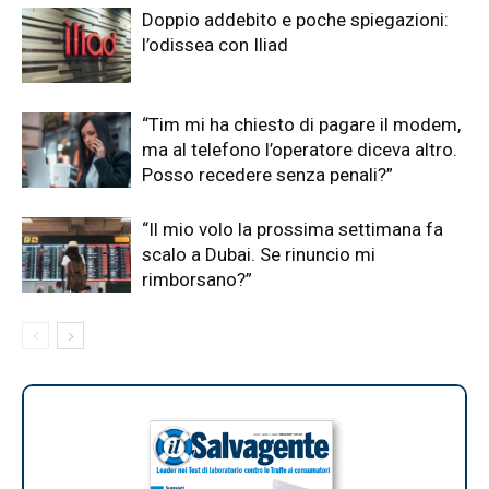
Doppio addebito e poche spiegazioni:
l’odissea con Iliad
“Tim mi ha chiesto di pagare il modem,
ma al telefono l’operatore diceva altro.
Posso recedere senza penali?”
“Il mio volo la prossima settimana fa
scalo a Dubai. Se rinuncio mi
rimborsano?”