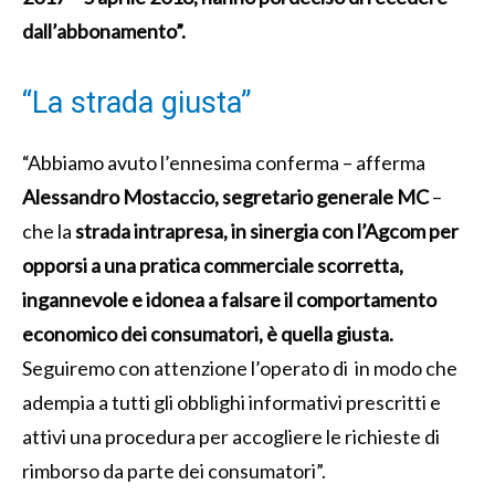
dall’abbonamento”.
“La strada giusta”
“Abbiamo avuto l’ennesima conferma – afferma
Alessandro Mostaccio, segretario generale MC
–
che la
strada intrapresa, in sinergia con l’Agcom per
opporsi a una pratica commerciale scorretta,
ingannevole e idonea a falsare il comportamento
economico dei consumatori, è quella giusta.
Seguiremo con attenzione l’operato di in modo che
adempia a tutti gli obblighi informativi prescritti e
attivi una procedura per accogliere le richieste di
rimborso da parte dei consumatori”.