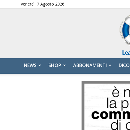
venerdì, 7 Agosto 2026
NEWS
SHOP
ABBONAMENTI
DICO