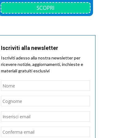
SCOPRI
Iscriviti alla newsletter
Iscriviti adesso alla nostra newsletter per
ricevere notizie, aggiornamenti, inchieste e
materiali gratuiti esclusivi
Nome
*
Nome
Cognome
Email
*
Inserisci
email
Conferma