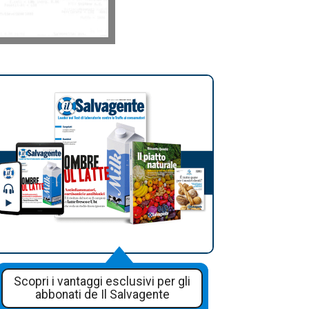
Scopri i vantaggi esclusivi per gli
abbonati de Il Salvagente