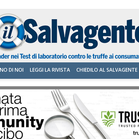
NO DI NOI
LEGGI LA RIVISTA
CHIEDILO AL SALVAGENTE
il
Salvagente