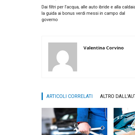
Dai filtri per l’acqua, alle auto ibride e alla caldai
la guida ai bonus verdi messi in campo dal
governo
Valentina Corvino
ARTICOLI CORRELATI
ALTRO DALL'AU