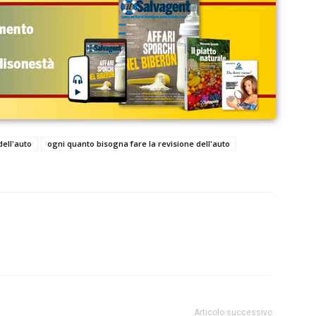
dell'auto
ogni quanto bisogna fare la revisione dell'auto
Articolo successivo