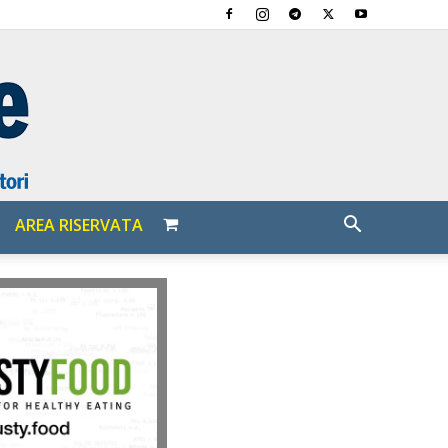
AREA RISERVATA