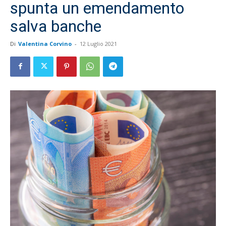
spunta un emendamento
salva banche
Di
Valentina Corvino
-
12 Luglio 2021