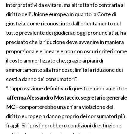
interpretativi da evitare, ma altrettanto contraria al
diritto dell’Unione europea in quanto la Corte di
giustizia, come riconosciuto dall’orientamento del
tutto prevalente dei giudici ad oggi pronunciatisi, ha
precisato che la riduzione deve avvenire in maniera
proporzionale e lineare e non con oscuri criteri come
il costo ammortizzato che, grazie ai piani di
ammortamento alla francese, limita la riduzione dei
costi a danno dei consumatori”.
“L’approvazione definitiva di questo emendamento –
afferma Alessandro Mostaccio, segretario generale
MC
– comporterebbe una chiara violazione del
diritto europeo a danno proprio dei consumatori più
fragili. Si ripristinerebbero condizioni di estinzione