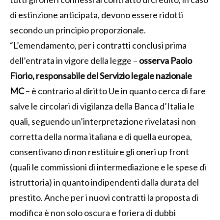
di estinzione anticipata, devono essere ridotti
secondo un principio proporzionale.
“L’emendamento, per i contratti conclusi prima
dell’entrata in vigore della legge –
osserva Paolo
Fiorio, responsabile del Servizio legale nazionale
MC
– è contrario al diritto Ue in quanto cerca di fare
salve le circolari di vigilanza della Banca d’Italia le
quali, seguendo un’interpretazione rivelatasi non
corretta della norma italiana e di quella europea,
consentivano di non restituire gli oneri up front
(quali le commissioni di intermediazione e le spese di
istruttoria) in quanto indipendenti dalla durata del
prestito. Anche per i nuovi contratti la proposta di
modifica è non solo oscura e foriera di dubbi