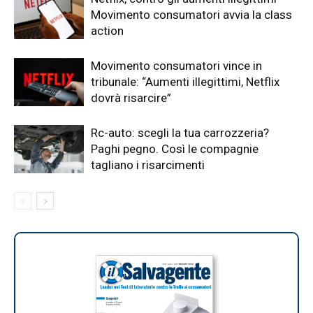
Movimento consumatori avvia la class
action
Movimento consumatori vince in
tribunale: “Aumenti illegittimi, Netflix
dovrà risarcire”
Rc-auto: scegli la tua carrozzeria?
Paghi pegno. Così le compagnie
tagliano i risarcimenti