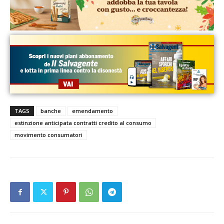
TAGS
banche
emendamento
estinzione anticipata contratti credito al consumo
movimento consumatori