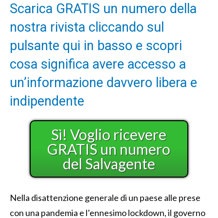
Scarica GRATIS un numero della
nostra rivista cliccando sul
pulsante qui in basso e scopri
cosa significa avere accesso a
un’informazione davvero libera e
indipendente
Sì! Voglio ricevere
GRATIS un numero
del Salvagente
Nella disattenzione generale di un paese alle prese
con una pandemia e l’ennesimo lockdown, il governo