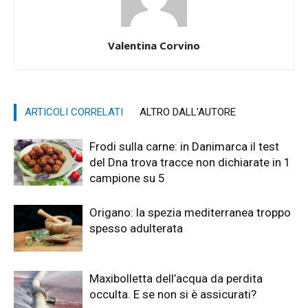
Valentina Corvino
ARTICOLI CORRELATI
ALTRO DALL'AUTORE
Frodi sulla carne: in Danimarca il test
del Dna trova tracce non dichiarate in 1
campione su 5
Origano: la spezia mediterranea troppo
spesso adulterata
Maxibolletta dell’acqua da perdita
occulta. E se non si è assicurati?