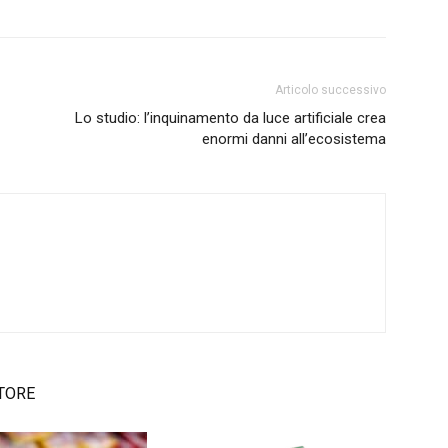
Articolo successivo
Lo studio: l’inquinamento da luce artificiale crea
enormi danni all’ecosistema
TORE