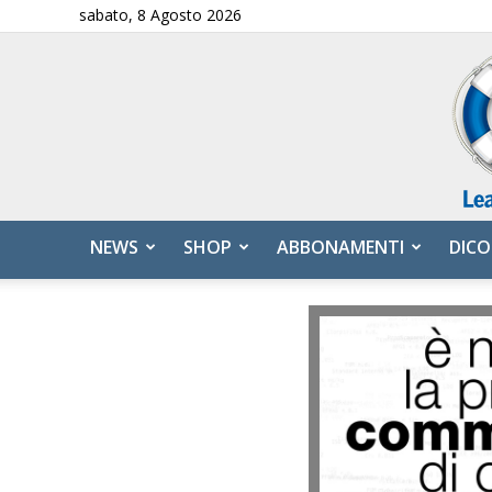
sabato, 8 Agosto 2026
NEWS
SHOP
ABBONAMENTI
DICO