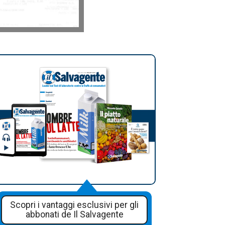
Scopri i vantaggi esclusivi per gli
abbonati de Il Salvagente