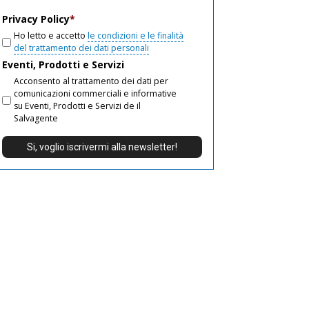
email
Privacy Policy
*
Ho letto e accetto
le condizioni e le finalità
del trattamento dei dati personali
Eventi, Prodotti e Servizi
Acconsento al trattamento dei dati per
comunicazioni commerciali e informative
su Eventi, Prodotti e Servizi de il
Salvagente