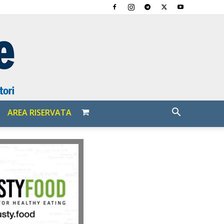
AREA RISERVATA