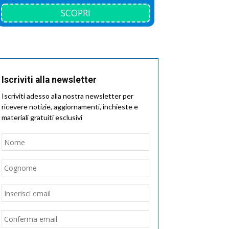
SCOPRI
Iscriviti alla newsletter
Iscriviti adesso alla nostra newsletter per
ricevere notizie, aggiornamenti, inchieste e
materiali gratuiti esclusivi
Nome
*
Nome
Cognome
Email
*
Inserisci
email
Conferma