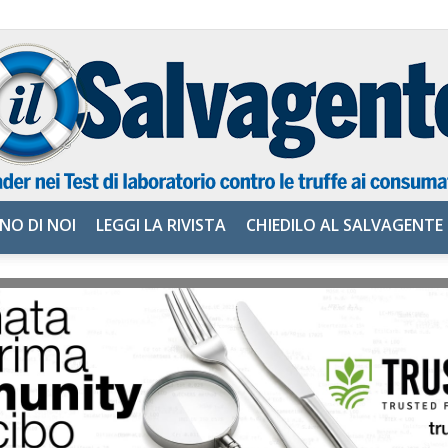
NO DI NOI
LEGGI LA RIVISTA
CHIEDILO AL SALVAGENTE
il
Salvagente