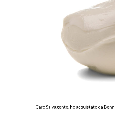
Caro Salvagente, ho acquistato da Bennet