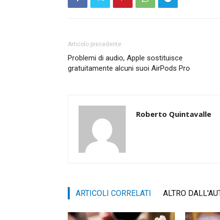
Articolo precedente
Problemi di audio, Apple sostituisce
gratuitamente alcuni suoi AirPods Pro
Roberto Quintavalle
ARTICOLI CORRELATI
ALTRO DALL'AU