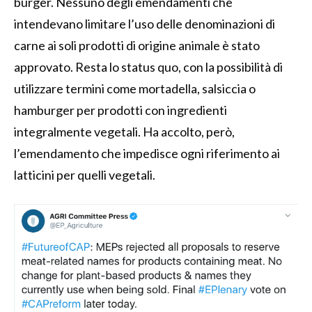
burger. Nessuno degli emendamenti che
intendevano limitare l’uso delle denominazioni di
carne ai soli prodotti di origine animale è stato
approvato. Resta lo status quo, con la possibilità di
utilizzare termini come mortadella, salsiccia o
hamburger per prodotti con ingredienti
integralmente vegetali. Ha accolto, però,
l’emendamento che impedisce ogni riferimento ai
latticini per quelli vegetali.