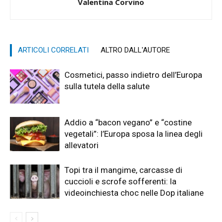
Valentina Corvino
ARTICOLI CORRELATI
ALTRO DALL'AUTORE
Cosmetici, passo indietro dell’Europa
sulla tutela della salute
Addio a “bacon vegano” e “costine
vegetali”: l’Europa sposa la linea degli
allevatori
Topi tra il mangime, carcasse di
cuccioli e scrofe sofferenti: la
videoinchiesta choc nelle Dop italiane