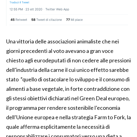
Una vittoria delle associazioni animaliste che nei
giorni precedenti al voto avevano a gran voce
chiesto agli eurodeputati di non cedere alle pressioni
dell’industria della carne il cui unico effetto sarebbe
stato “quello di ostacolare lo sviluppo e il consumo di
alimenti a base vegetale, in forte contraddizione con
gli stessi obiettivi dichiarati nel Green Deal europeo,
il programma per rendere sostenibile l’economia
dell’Unione europea e nella strategia Farm to Fork, la
quale afferma esplicitamente la necessità di
responsabilizzare i consumatori verso una dieta a