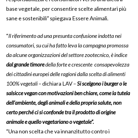
base vegetale, per consentire scelte alimentari più
sane e sostenibili” spiegava Essere Animali.
“
Il riferimento ad una presunta confusione indotta nei
consumatori, su cui ha fatto leva la campagna promossa
da alcune organizzazioni del settore zootecnico, è indice
dal grande timore
della forte e crescente
consapevolezza
dei cittadini europei delle ragioni dalla scelta di alimenti
100% vegetali
– dichiara LAV –
Si scelgono i burger o le
salsicce vegan con motivazioni ben chiare, come la tutela
dell’ambiente, degli animali e della propria salute, non
certo perché ci si confonde tra il prodotto di origine
animale e quello vegetariano o vegetale”.
“Una non scelta che va innanzitutto contro i