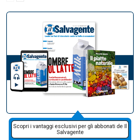
Scopri i vantaggi esclusivi per gli abbonati de Il
Salvagente