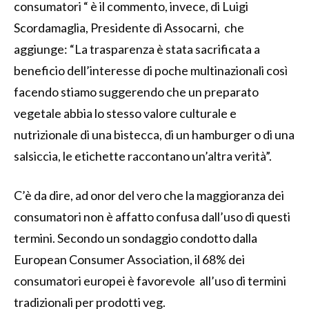
consumatori “ è il commento, invece, di Luigi
Scordamaglia, Presidente di Assocarni, che
aggiunge: “La trasparenza è stata sacrificata a
beneficio dell’interesse di poche multinazionali così
facendo stiamo suggerendo che un preparato
vegetale abbia lo stesso valore culturale e
nutrizionale di una bistecca, di un hamburger o di una
salsiccia, le etichette raccontano un’altra verità”.
C’è da dire, ad onor del vero che la maggioranza dei
consumatori non è affatto confusa dall’uso di questi
termini. Secondo un sondaggio condotto dalla
European Consumer Association, il 68% dei
consumatori europei è favorevole all’uso di termini
tradizionali per prodotti veg.