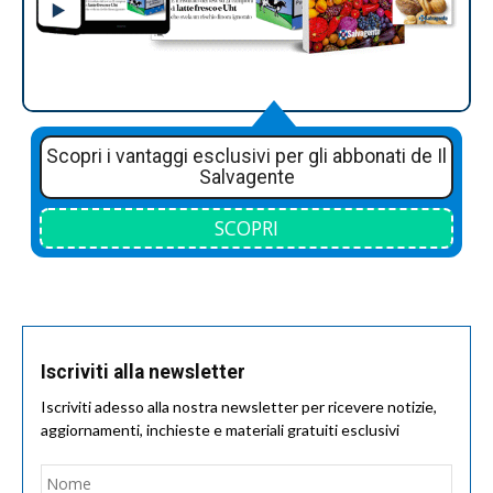
Scopri i vantaggi esclusivi per gli abbonati de Il
Salvagente
SCOPRI
Iscriviti alla newsletter
Iscriviti adesso alla nostra newsletter per ricevere notizie,
aggiornamenti, inchieste e materiali gratuiti esclusivi
Nome
*
Nom