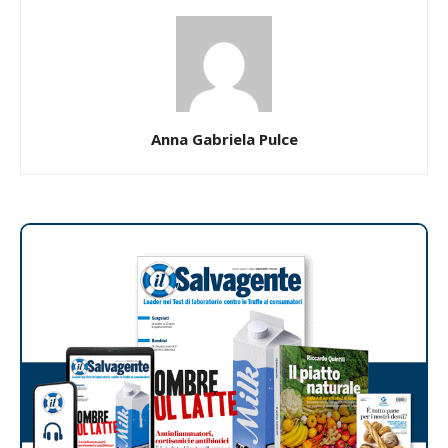
Anna Gabriela Pulce