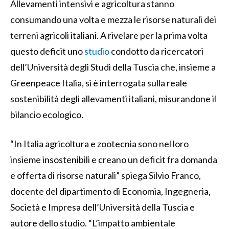
Allevamenti intensivi e agricoltura stanno
consumando una volta e mezza le risorse naturali dei
terreni agricoli italiani. A rivelare per la prima volta
questo deficit uno
studio
condotto da ricercatori
dell’Università degli Studi della Tuscia che, insieme a
Greenpeace Italia, si è interrogata sulla reale
sostenibilità degli allevamenti italiani, misurandone il
bilancio ecologico.
“In Italia agricoltura e zootecnia sono nel loro
insieme insostenibili e creano un deficit fra domanda
e offerta di risorse naturali” spiega Silvio Franco,
docente del dipartimento di Economia, Ingegneria,
Società e Impresa dell’Università della Tuscia e
autore dello studio. “L’impatto ambientale