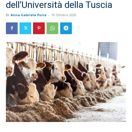
dell’Università della Tuscia
Di
Anna Gabriela Pulce
-
19 Ottobre 2020