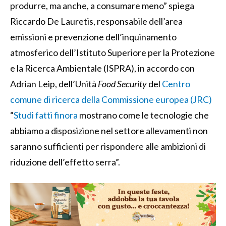
produrre, ma anche, a consumare meno” spiega
Riccardo De Lauretis, responsabile dell’area
emissioni e prevenzione dell’inquinamento
atmosferico dell’Istituto Superiore per la Protezione
e la Ricerca Ambientale (ISPRA), in accordo con
Adrian Leip, dell’Unità
Food Security
del
Centro
comune di ricerca della Commissione europea (JRC)
“
S
tudi fatti finora
mostrano come le tecnologie che
abbiamo a disposizione nel settore allevamenti non
saranno sufficienti per rispondere alle ambizioni di
riduzione dell’effetto serra”.