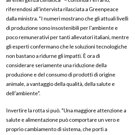
riferendosi all’intervista rilasciata a Greenpeace
dalla ministra. “I numeri mostrano che gli attuali livelli
di produzione sono insostenibili per l’ambiente e
poco remunerativi per tanti allevatori italiani, mentre
gli esperti confermano che le soluzioni tecnologiche
non bastano a ridurne gli impatti. È ora di
considerare seriamente una riduzione della
produzione e del consumo di prodotti di origine
animale, a vantaggio della qualità, della salute e
dell’ambiente”.
Invertire la rotta si può. “Una maggiore attenzione a
salute e alimentazione può comportare un vero e
proprio cambiamento di sistema, che porti a