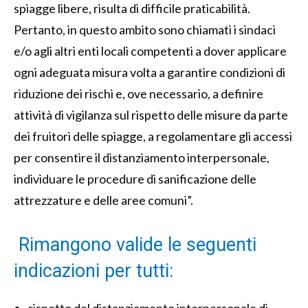
spiagge libere, risulta di difficile praticabilità.
Pertanto, in questo ambito sono chiamati i sindaci
e/o agli altri enti locali competenti a dover applicare
ogni adeguata misura volta a garantire condizioni di
riduzione dei rischi e, ove necessario, a definire
attività di vigilanza sul rispetto delle misure da parte
dei fruitori delle spiagge, a regolamentare gli accessi
per consentire il distanziamento interpersonale,
individuare le procedure di sanificazione delle
attrezzature e delle aree comuni”.
Rimangono valide le seguenti
indicazioni per tutti: