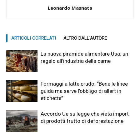
Leonardo Masnata
ARTICOLI CORRELATI
ALTRO DALL'AUTORE
La nuova piramide alimentare Usa: un
regalo all’industria della carne
Formaggi a latte crudo: “Bene le linee
guida ma serve l’obbligo di allert in
etichetta”
Accordo Ue su legge che vieta import
di prodotti frutto di deforestazione