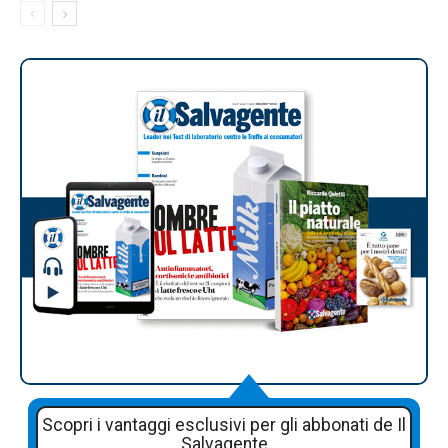
Scopri i vantaggi esclusivi per gli abbonati de Il
Salvagente