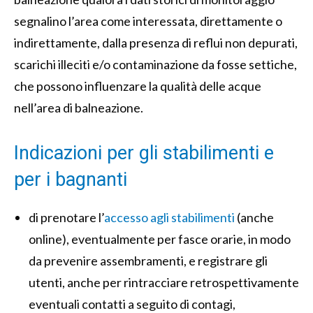
segnalino l’area come interessata, direttamente o
indirettamente, dalla presenza di reflui non depurati,
scarichi illeciti e/o contaminazione da fosse settiche,
che possono influenzare la qualità delle acque
nell’area di balneazione.
Indicazioni per gli stabilimenti e
per i bagnanti
di prenotare l’
accesso agli stabilimenti
(anche
online), eventualmente per fasce orarie, in modo
da prevenire assembramenti, e registrare gli
utenti, anche per rintracciare retrospettivamente
eventuali contatti a seguito di contagi,