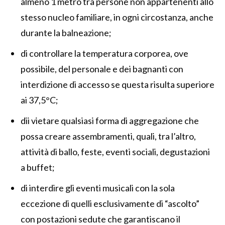
almeno 1 metro tra persone non appartenenti allo
stesso nucleo familiare, in ogni circostanza, anche
durante la balneazione;
di controllare la temperatura corporea, ove
possibile, del personale e dei bagnanti con
interdizione di accesso se questa risulta superiore
ai 37,5°C;
dii vietare qualsiasi forma di aggregazione che
possa creare assembramenti, quali, tra l’altro,
attività di ballo, feste, eventi sociali, degustazioni
a buffet;
di interdire gli eventi musicali con la sola
eccezione di quelli esclusivamente di “ascolto”
con postazioni sedute che garantiscano il