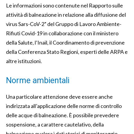
Le informazioni sono contenute nel Rapporto sulle
attività di balneazione in relazione alla diffusione del
virus Sars-CoV-2” del Gruppo di Lavoro Ambiente-
Rifiuti Covid-19 in collaborazione con il ministero
della Salute, l’Inail, il Coordinamento di prevenzione
della Conferenza Stato Regioni, esperti delle ARPA e
altre istituzioni.
Norme ambientali
Una particolare attenzione deve essere anche
indirizzata all’applicazione delle norme di controllo
delle acque di balneazione. È possibile prevedere
sospensione, a carattere cautelativo, della
balneazione qualora i dati storici di monitoraggio