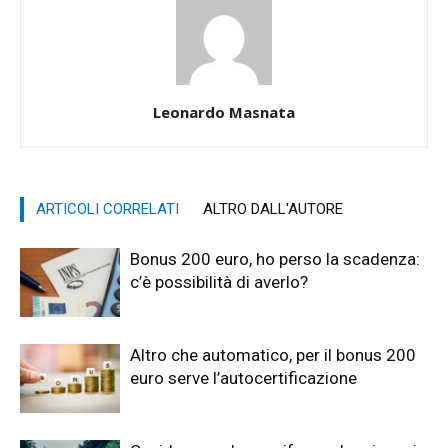
Leonardo Masnata
ARTICOLI CORRELATI
ALTRO DALL'AUTORE
Bonus 200 euro, ho perso la scadenza:
c’è possibilità di averlo?
Altro che automatico, per il bonus 200
euro serve l’autocertificazione