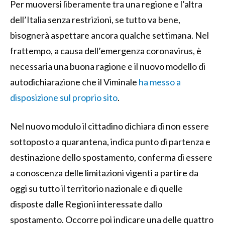
Per muoversi liberamente tra una regione e l’altra
dell’Italia senza restrizioni, se tutto va bene,
bisognerà aspettare ancora qualche settimana. Nel
frattempo, a causa dell’emergenza coronavirus, è
necessaria una buona ragione e il nuovo modello di
autodichiarazione che il Viminale
ha messo a
disposizione sul proprio sito
.
Nel nuovo modulo il cittadino dichiara di non essere
sottoposto a quarantena, indica punto di partenza e
destinazione dello spostamento, conferma di essere
a conoscenza delle limitazioni vigenti a partire da
oggi su tutto il territorio nazionale e di quelle
disposte dalle Regioni interessate dallo
spostamento. Occorre poi indicare una delle quattro