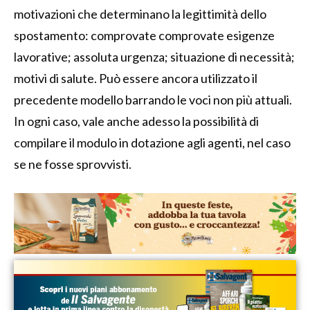
motivazioni che determinano la legittimità dello
spostamento: comprovate comprovate esigenze
lavorative; assoluta urgenza; situazione di necessità;
motivi di salute. Può essere ancora utilizzato il
precedente modello barrando le voci non più attuali.
In ogni caso, vale anche adesso la possibilità di
compilare il modulo in dotazione agli agenti, nel caso
se ne fosse sprovvisti.