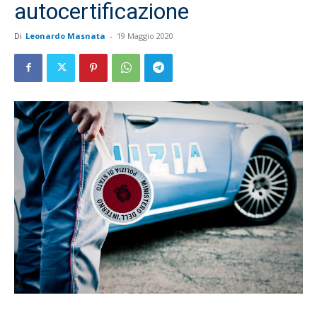
autocertificazione
Di
Leonardo Masnata
-
19 Maggio 2020