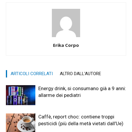
Erika Corpo
ARTICOLI CORRELATI
ALTRO DALL'AUTORE
Energy drink, si consumano già a 9 anni:
allarme dei pediatri
Caffè, report choc: contiene troppi
pesticidi (più della metà vietati dall’Ue)