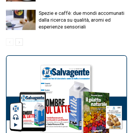
Spezie e caffè: due mondi accomunati
dalla ricerca su qualità, aromi ed
esperienze sensoriali