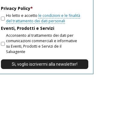
email
Privacy Policy
*
Ho letto e accetto
le condizioni e le finalità
del trattamento dei dati personali
Eventi, Prodotti e Servizi
Acconsento al trattamento dei dati per
comunicazioni commerciali e informative
su Eventi, Prodotti e Servizi de il
Salvagente