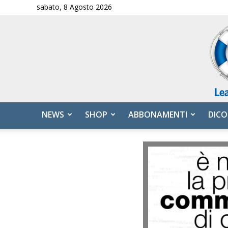
sabato, 8 Agosto 2026
NEWS
SHOP
ABBONAMENTI
DICO