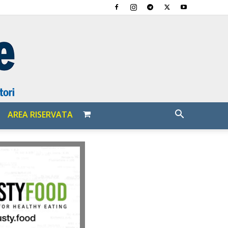
AREA RISERVATA