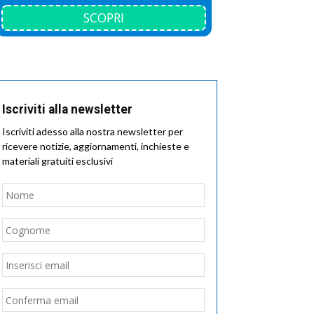
SCOPRI
Iscriviti alla newsletter
Iscriviti adesso alla nostra newsletter per
ricevere notizie, aggiornamenti, inchieste e
materiali gratuiti esclusivi
Nome
*
Nome
Cognome
Email
*
Inserisci
email
Conferma