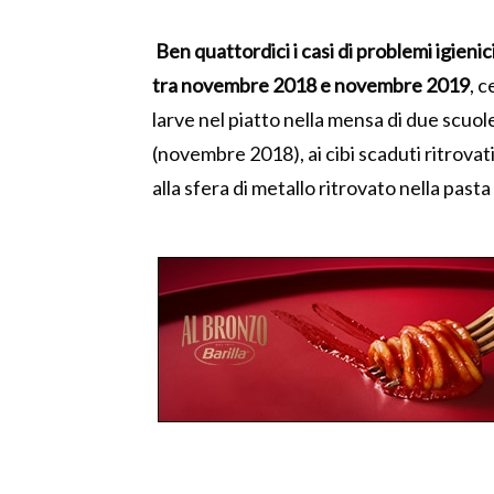
Ben quattordici i casi di problemi igien
tra novembre 2018 e novembre 2019
, c
larve nel piatto nella mensa di due scuole
(novembre 2018), ai cibi scaduti ritrovat
alla sfera di metallo ritrovato nella pas