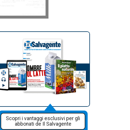
Scopri i vantaggi esclusivi per gli
abbonati de Il Salvagente