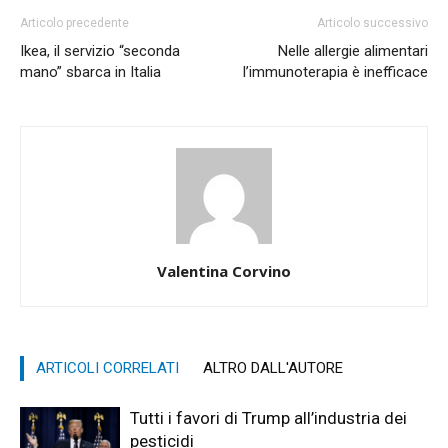
Articolo precedente
Articolo successivo
Ikea, il servizio “seconda
Nelle allergie alimentari
mano” sbarca in Italia
l’immunoterapia è inefficace
Valentina Corvino
ARTICOLI CORRELATI
ALTRO DALL'AUTORE
Tutti i favori di Trump all’industria dei
pesticidi