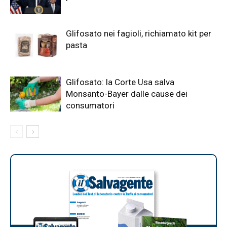
Glifosato nei fagioli, richiamato kit per
pasta
Glifosato: la Corte Usa salva
Monsanto-Bayer dalle cause dei
consumatori