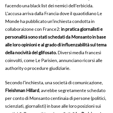
facendo una black list dei nemici dell’erbicida.
L’accusa arriva dalla Francia dove il quaotidiano Le
Monde ha pubblicato un’inchiesta condotta in
collaboraizone con France2:
in pratica giornalisti e
personalità sono stati schedati da Monsanto in base
alle loro opinioni e al grado di influenzabilità sul tema
della nocività del glifosato.
Diversi media francesi
coinvolti, come Le Parisien, annunciano ricorsi alle
authority o procedure giudiziarie.
Secondo l’inchiesta, una società di comunicazione,
Fleishman Hillard
, avrebbe segretamente schedato
per conto di Monsanto centinaia di persone (politici,
scienziati, giornalisti) in base alle loro posizioni sui