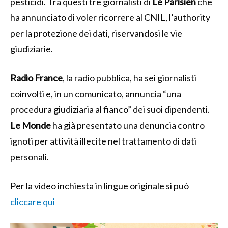
pesticidi. Tra questi tre giornalisti di
Le Parisien
che
ha annunciato di voler ricorrere al CNIL, l’authority
per la protezione dei dati, riservandosi le vie
giudiziarie.
Radio France
, la radio pubblica, ha sei giornalisti
coinvolti e, in un comunicato, annuncia “una
procedura giudiziaria al fianco” dei suoi dipendenti.
Le Monde
ha già presentato una denuncia contro
ignoti per attività illecite nel trattamento di dati
personali.
Per la video inchiesta in lingue originale si può
cliccare qui