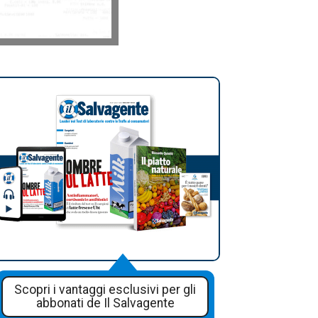
Scopri i vantaggi esclusivi per gli
abbonati de Il Salvagente