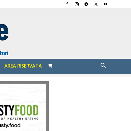
AREA RISERVATA