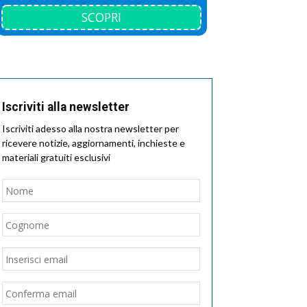
SCOPRI
Iscriviti alla newsletter
Iscriviti adesso alla nostra newsletter per
ricevere notizie, aggiornamenti, inchieste e
materiali gratuiti esclusivi
Nome
*
Nome
Cognome
Email
*
Inserisci
email
Conferma