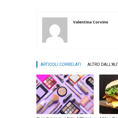
Valentina Corvino
ARTICOLI CORRELATI
ALTRO DALL'AU