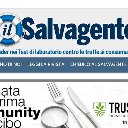
NO DI NOI
LEGGI LA RIVISTA
CHIEDILO AL SALVAGENTE
il
Salvagente