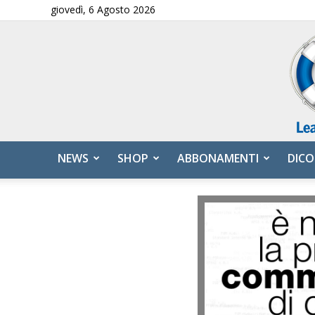
giovedì, 6 Agosto 2026
NEWS
SHOP
ABBONAMENTI
DICO