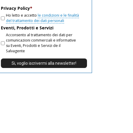
email
Privacy Policy
*
Ho letto e accetto
le condizioni e le finalità
del trattamento dei dati personali
Eventi, Prodotti e Servizi
Acconsento al trattamento dei dati per
comunicazioni commerciali e informative
su Eventi, Prodotti e Servizi de il
Salvagente