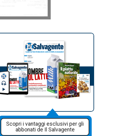
Scopri i vantaggi esclusivi per gli
abbonati de Il Salvagente