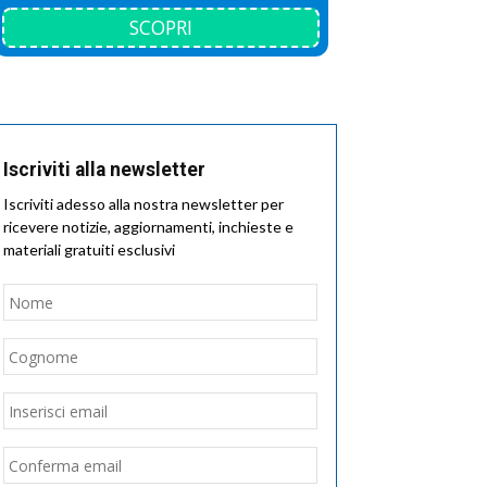
SCOPRI
Iscriviti alla newsletter
Iscriviti adesso alla nostra newsletter per
ricevere notizie, aggiornamenti, inchieste e
materiali gratuiti esclusivi
Nome
*
Nome
Cognome
Email
*
Inserisci
email
Conferma