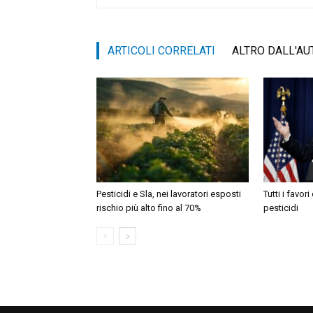
ARTICOLI CORRELATI
ALTRO DALL'AU
Pesticidi e Sla, nei lavoratori esposti
Tutti i favor
rischio più alto fino al 70%
pesticidi