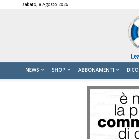
sabato, 8 Agosto 2026
NEWS
SHOP
ABBONAMENTI
DICO