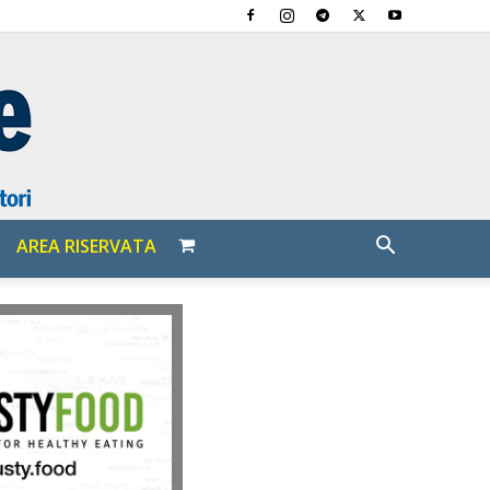
AREA RISERVATA