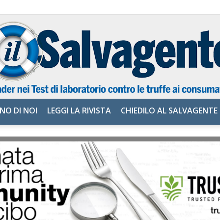
NO DI NOI
LEGGI LA RIVISTA
CHIEDILO AL SALVAGENTE
il
Salvagente