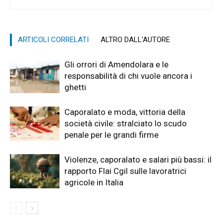
ARTICOLI CORRELATI
ALTRO DALL'AUTORE
Gli orrori di Amendolara e le
responsabilità di chi vuole ancora i
ghetti
Caporalato e moda, vittoria della
società civile: stralciato lo scudo
penale per le grandi firme
Violenze, caporalato e salari più bassi: il
rapporto Flai Cgil sulle lavoratrici
agricole in Italia