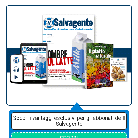
Scopri i vantaggi esclusivi per gli abbonati de Il
Salvagente