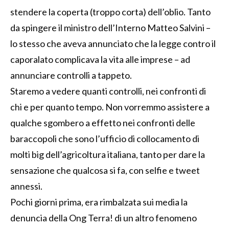
stendere la coperta (troppo corta) dell’oblio. Tanto
da spingere il ministro dell’Interno Matteo Salvini –
lo stesso che aveva annunciato che la legge contro il
caporalato complicava la vita alle imprese – ad
annunciare controlli a tappeto.
Staremo a vedere quanti controlli, nei confronti di
chi e per quanto tempo. Non vorremmo assistere a
qualche sgombero a effetto nei confronti delle
baraccopoli che sono l’ufficio di collocamento di
molti big dell’agricoltura italiana, tanto per dare la
sensazione che qualcosa si fa, con selfie e tweet
annessi.
Pochi giorni prima, era rimbalzata sui media la
denuncia della Ong Terra! di un altro fenomeno