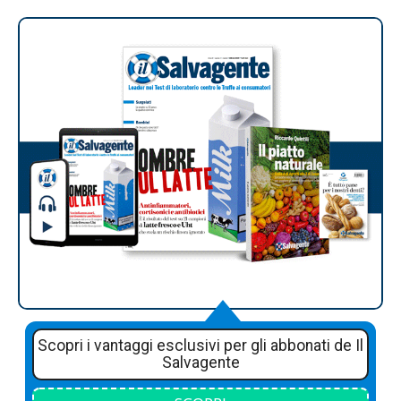
Scopri i vantaggi esclusivi per gli abbonati de Il
Salvagente