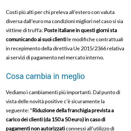
Costi più alti per chi preleva all’estero con valuta
diversa dall’euro ma condizioni migliori nel caso si sia
vittime di truffa:
Poste italiane in questi giorni sta
comunicando ai suoi clienti
le modifiche contrattuali
in recepimento della direttiva Ue 2015/2366 relativa
ai servizi di pagamento nel mercato interno.
Cosa cambia in meglio
Vediamo i cambiamenti più importanti. Dal punto di
vista delle novità positive c’è sicuramente la
seguente: “
Riduzione della franchigia prevista a
carico dei clienti (da 150 a 50 euro) in caso di
pagamenti non autorizzati
connessi all’utilizzo di