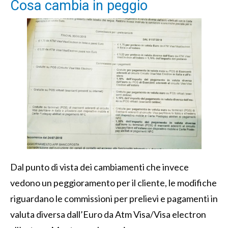
Cosa cambia in peggio
Dal punto di vista dei cambiamenti che invece
vedono un peggioramento per il cliente, le modifiche
riguardano le commissioni per prelievi e pagamenti in
valuta diversa dall’Euro da Atm Visa/Visa electron