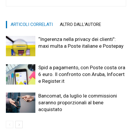
ARTICOLI CORRELATI
ALTRO DALL'AUTORE
“Ingerenza nella privacy dei clienti”:
maxi multa a Poste italiane e Postepay
Spid a pagamento, con Poste costa ora
6 euro. Il confronto con Aruba, Infocert
e Register.it
Bancomat, da luglio le commissioni
saranno proporzionali al bene
acquistato