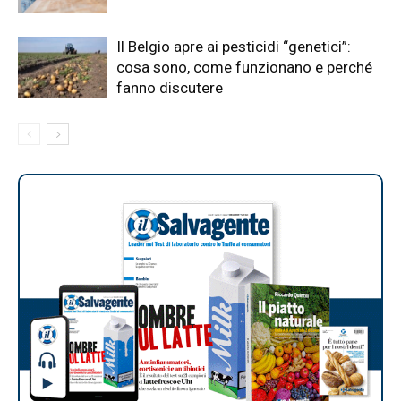
Il Belgio apre ai pesticidi “genetici”:
cosa sono, come funzionano e perché
fanno discutere