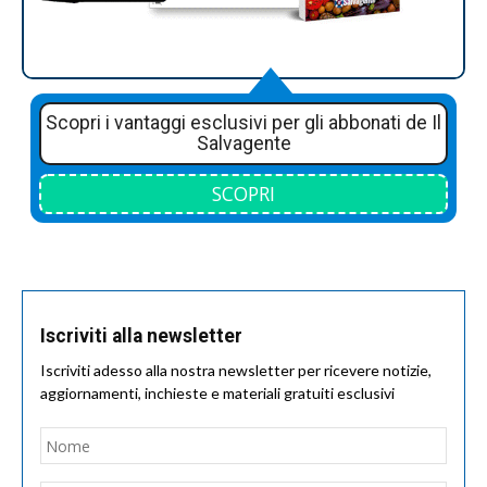
Scopri i vantaggi esclusivi per gli abbonati de Il
Salvagente
SCOPRI
Iscriviti alla newsletter
Iscriviti adesso alla nostra newsletter per ricevere notizie,
aggiornamenti, inchieste e materiali gratuiti esclusivi
Nome
*
Nom