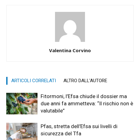
Valentina Corvino
ARTICOLI CORRELATI
ALTRO DALL'AUTORE
Fitormoni, l’Efsa chiude il dossier ma
due anni fa ammetteva: “Il rischio non è
valutabile”
Pfas, stretta dell’Efsa sui livelli di
sicurezza del Tfa