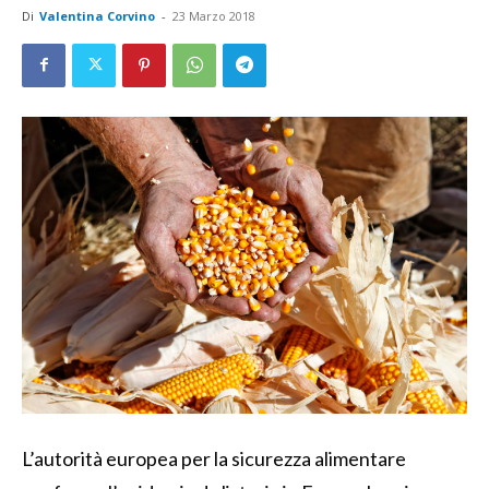
Di
Valentina Corvino
-
23 Marzo 2018
L’autorità europea per la sicurezza alimentare