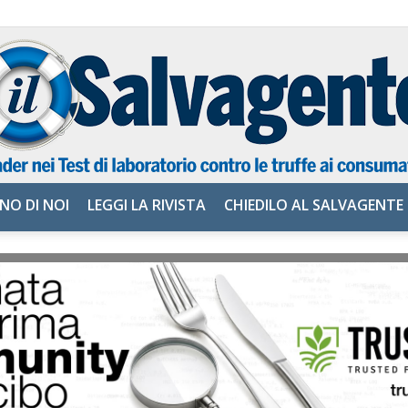
NO DI NOI
LEGGI LA RIVISTA
CHIEDILO AL SALVAGENTE
il
Salvagente