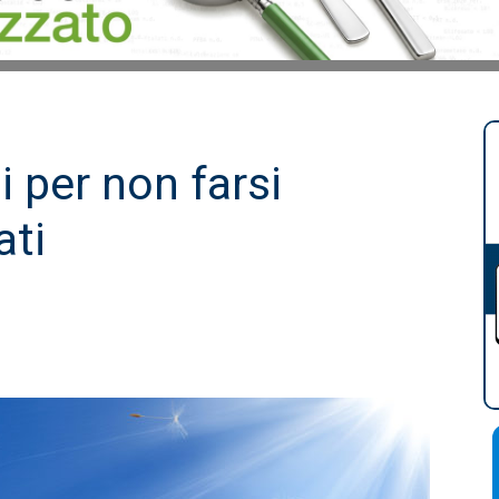
i per non farsi
ati