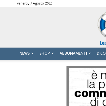
venerdì, 7 Agosto 2026
NEWS
SHOP
ABBONAMENTI
DICO