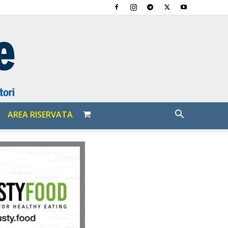
AREA RISERVATA