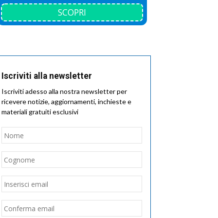
SCOPRI
Iscriviti alla newsletter
Iscriviti adesso alla nostra newsletter per
ricevere notizie, aggiornamenti, inchieste e
materiali gratuiti esclusivi
Nome
*
Nome
Cognome
Email
*
Inserisci
email
Conferma