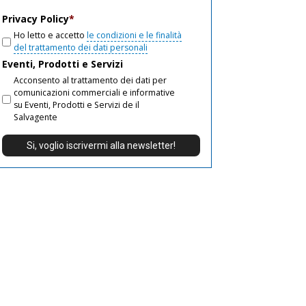
email
Privacy Policy
*
Ho letto e accetto
le condizioni e le finalità
del trattamento dei dati personali
Eventi, Prodotti e Servizi
Acconsento al trattamento dei dati per
comunicazioni commerciali e informative
su Eventi, Prodotti e Servizi de il
Salvagente