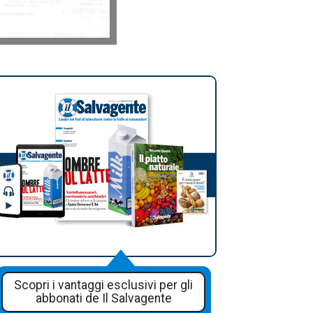
Scopri i vantaggi esclusivi per gli
abbonati de Il Salvagente