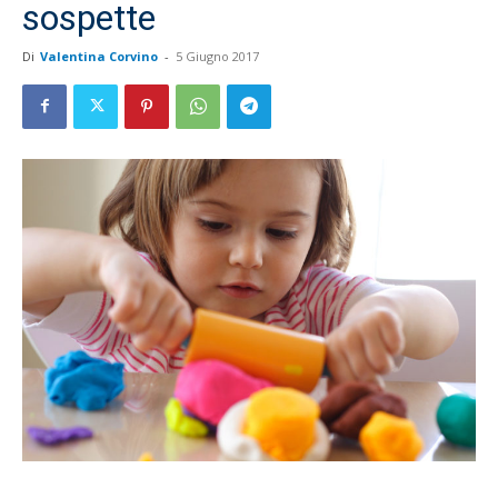
sospette
Di
Valentina Corvino
-
5 Giugno 2017