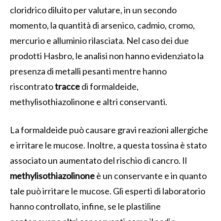
cloridrico diluito per valutare, in un secondo
momento, la quantità di arsenico, cadmio, cromo,
mercurio e alluminio rilasciata. Nel caso dei due
prodotti Hasbro, le analisi non hanno evidenziato la
presenza di metalli pesanti mentre hanno
riscontrato
tracce
di formaldeide,
methylisothiazolinone e altri conservanti.
La formaldeide può causare gravi reazioni allergiche
e irritare le mucose. Inoltre, a questa tossina è stato
associato un aumentato del rischio di cancro. Il
methylisothiazolinone
è un conservante e in quanto
tale può irritare le mucose. Gli esperti di laboratorio
hanno controllato, infine, se le plastiline