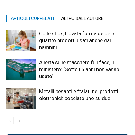
ARTICOLI CORRELATI
ALTRO DALL'AUTORE
Colle stick, trovata formaldeide in
quattro prodotti usati anche dai
bambini
Allerta sulle maschere full face, il
ministero: “Sotto i 6 anni non vanno
usate”
Metalli pesanti e ftalati nei prodotti
elettronici: bocciato uno su due