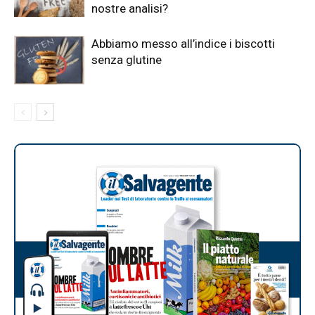
nostre analisi?
Abbiamo messo all’indice i biscotti
senza glutine