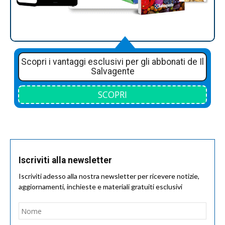
Scopri i vantaggi esclusivi per gli abbonati de Il
Salvagente
SCOPRI
Iscriviti alla newsletter
Iscriviti adesso alla nostra newsletter per ricevere notizie,
aggiornamenti, inchieste e materiali gratuiti esclusivi
Nome
*
Nom