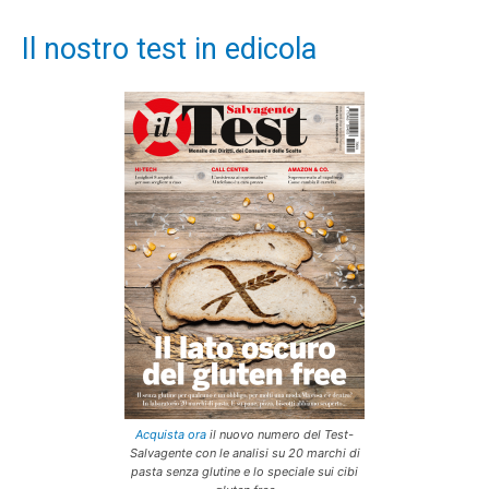
Il nostro test in edicola
Acquista ora
il nuovo numero del Test-
Salvagente con le analisi su 20 marchi di
pasta senza glutine e lo speciale sui cibi