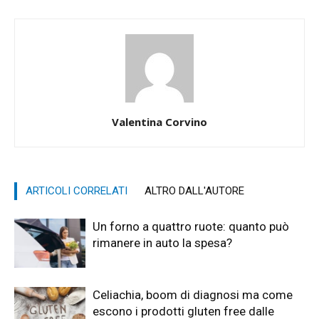
Valentina Corvino
ARTICOLI CORRELATI
ALTRO DALL'AUTORE
Un forno a quattro ruote: quanto può
rimanere in auto la spesa?
Celiachia, boom di diagnosi ma come
escono i prodotti gluten free dalle