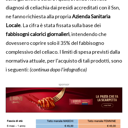
diagnosi di celiachia dai presidi accreditati con il Ssn,
ne fanno richiesta alla propria
Azienda Sanitaria
Locale
. La cifra è stata fissata sulla base dei
fabbisogni calorici giornalieri
, intendendo che
dovessero coprire solo il 35% del fabbisogno
complessivo del celiaco. I limiti di spesa previsti dalla
normativa attuale, per l’acquisto di tali prodotti, sono
i seguenti:
(continua dopo l’infografica)
sponsor