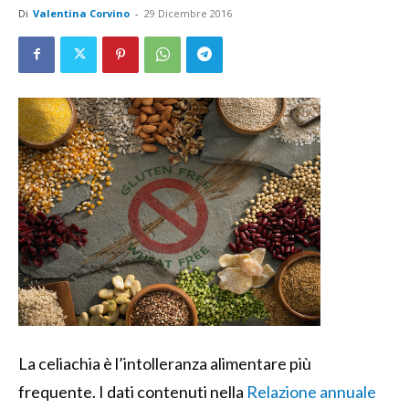
Di
Valentina Corvino
-
29 Dicembre 2016
La celiachia è l’intolleranza alimentare più
frequente. I dati contenuti nella
Relazione annuale