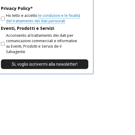
email
Privacy Policy
*
Ho letto e accetto
le condizioni e le finalità
del trattamento dei dati personali
Eventi, Prodotti e Servizi
Acconsento al trattamento dei dati per
comunicazioni commerciali e informative
su Eventi, Prodotti e Servizi de il
Salvagente