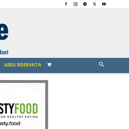
AREA RISERVATA