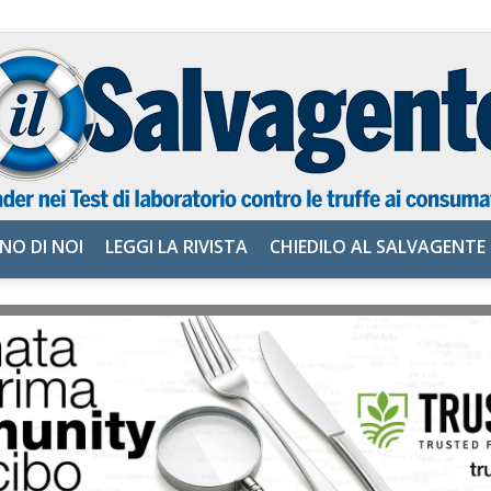
NO DI NOI
LEGGI LA RIVISTA
CHIEDILO AL SALVAGENTE
il
Salvagente