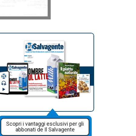
Scopri i vantaggi esclusivi per gli
abbonati de Il Salvagente