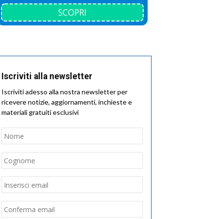
SCOPRI
Iscriviti alla newsletter
Iscriviti adesso alla nostra newsletter per
ricevere notizie, aggiornamenti, inchieste e
materiali gratuiti esclusivi
Nome
*
Nome
Cognome
Email
*
Inserisci
email
Conferma