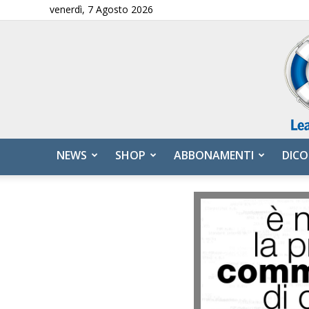
venerdì, 7 Agosto 2026
NEWS
SHOP
ABBONAMENTI
DICO