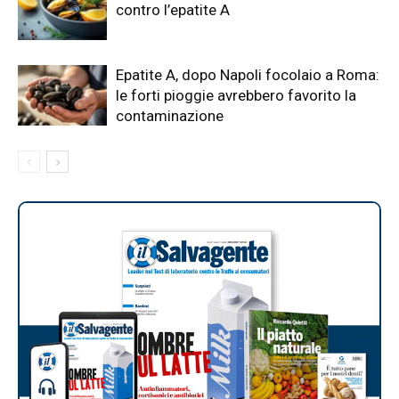
contro l’epatite A
Epatite A, dopo Napoli focolaio a Roma:
le forti pioggie avrebbero favorito la
contaminazione