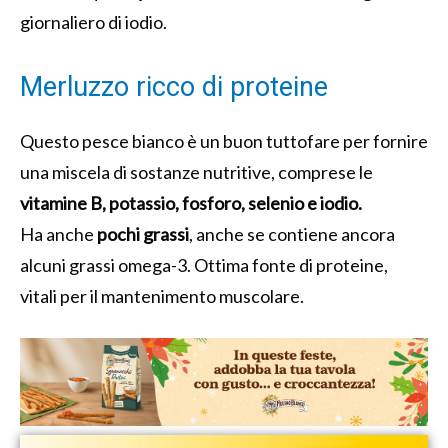
giornaliero di iodio.
Merluzzo ricco di proteine
Questo pesce bianco è un buon tuttofare per fornire
una miscela di sostanze nutritive, comprese le
vitamine B, potassio, fosforo, selenio e iodio.
Ha anche
pochi grassi
, anche se contiene ancora
alcuni grassi omega-3. Ottima fonte di proteine,
vitali per il mantenimento muscolare.