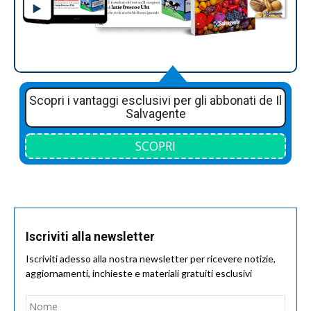
Scopri i vantaggi esclusivi per gli abbonati de Il
Salvagente
SCOPRI
Iscriviti alla newsletter
Iscriviti adesso alla nostra newsletter per ricevere notizie,
aggiornamenti, inchieste e materiali gratuiti esclusivi
Nome
*
Nom