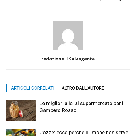
redazione il Salvagente
ARTICOLI CORRELATI
ALTRO DALL'AUTORE
Le migliori alici al supermercato per il
Gambero Rosso
Cozze: ecco perché il limone non serve