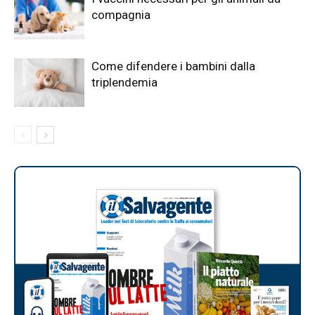
compagnia
Come difendere i bambini dalla
triplendemia