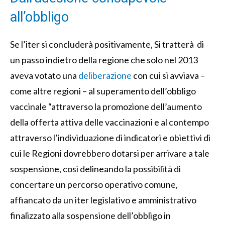
all’obbligo
Se l’iter si concluderà positivamente, Si tratterà di
un passo indietro della regione che solo nel 2013
aveva votato una
deliberazione
con cui si avviava –
come altre regioni – al superamento dell’obbligo
vaccinale “attraverso la promozione dell’aumento
della offerta attiva delle vaccinazioni e al contempo
attraverso l’individuazione di indicatori e obiettivi di
cui le Regioni dovrebbero dotarsi per arrivare a tale
sospensione, così delineando la possibilità di
concertare un percorso operativo comune,
affiancato da un iter legislativo e amministrativo
finalizzato alla sospensione dell’obbligo in