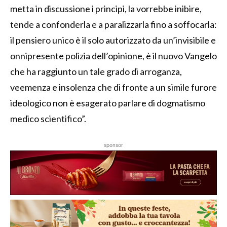
metta in discussione i principi, la vorrebbe inibire,
tende a confonderla e a paralizzarla fino a soffocarla:
il pensiero unico è il solo autorizzato da un’invisibile e
onnipresente polizia dell’opinione, è il nuovo Vangelo
che ha raggiunto un tale grado di arroganza,
veemenza e insolenza che di fronte a un simile furore
ideologico non è esagerato parlare di dogmatismo
medico scientifico”.
sponsor