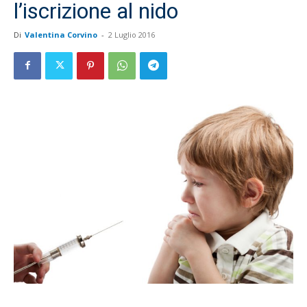
l’iscrizione al nido
Di
Valentina Corvino
-
2 Luglio 2016