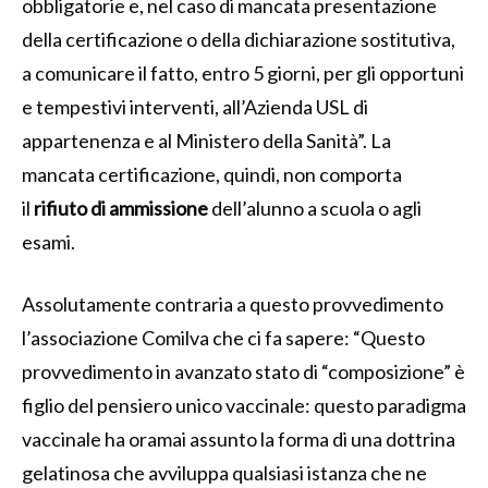
obbligatorie e, nel caso di mancata presentazione
della certificazione o della dichiarazione sostitutiva,
a comunicare il fatto, entro 5 giorni, per gli opportuni
e tempestivi interventi, all’Azienda USL di
appartenenza e al Ministero della Sanità”. La
mancata certificazione, quindi, non comporta
il
rifiuto di ammissione
dell’alunno a scuola o agli
esami.
Assolutamente contraria a questo provvedimento
l’associazione Comilva che ci fa sapere: “Questo
provvedimento in avanzato stato di “composizione” è
figlio del pensiero unico vaccinale: questo paradigma
vaccinale ha oramai assunto la forma di una dottrina
gelatinosa che avviluppa qualsiasi istanza che ne