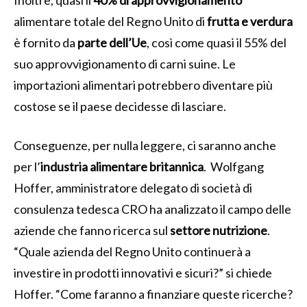
alimentare totale del Regno Unito di
frutta e verdura
è fornito da
parte dell’Ue
, così come quasi il 55% del
suo approvvigionamento di carni suine. Le
importazioni alimentari potrebbero diventare più
costose se il paese decidesse di lasciare.
Conseguenze, per nulla leggere, ci saranno anche
per l’
industria alimentare britannica
. Wolfgang
Hoffer, amministratore delegato di società di
consulenza tedesca CRO ha analizzato il campo delle
aziende che fanno ricerca sul
settore nutrizione
.
“Quale azienda del Regno Unito continuerà a
investire in prodotti innovativi e sicuri?” si chiede
Hoffer. “Come faranno a finanziare queste ricerche?