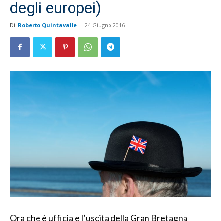
degli europei)
Di
Roberto Quintavalle
-
24 Giugno 2016
Ora che è ufficiale l’uscita della Gran Bretagna