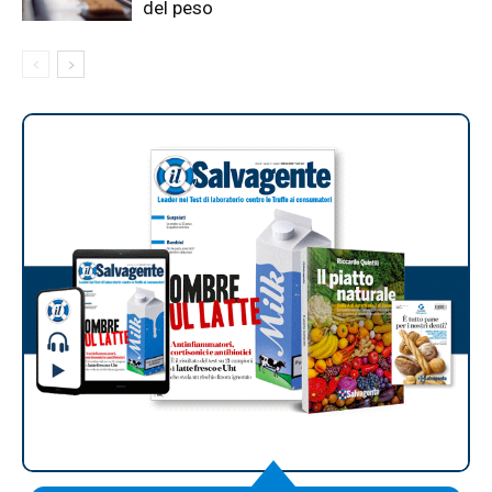
del peso