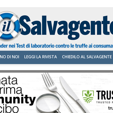
NO DI NOI
LEGGI LA RIVISTA
CHIEDILO AL SALVAGENTE
il
Salvagente