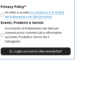
email
Privacy Policy
*
Ho letto e accetto
le condizioni e le finalità
del trattamento dei dati personali
Eventi, Prodotti e Servizi
Acconsento al trattamento dei dati per
comunicazioni commerciali e informative
su Eventi, Prodotti e Servizi de il
Salvagente