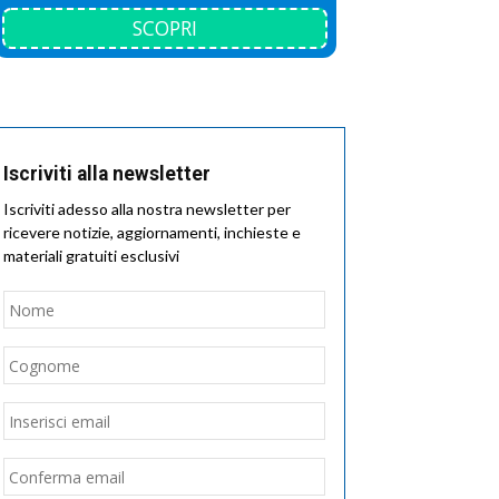
SCOPRI
Iscriviti alla newsletter
Iscriviti adesso alla nostra newsletter per
ricevere notizie, aggiornamenti, inchieste e
materiali gratuiti esclusivi
Nome
*
Nome
Cognome
Email
*
Inserisci
email
Conferma