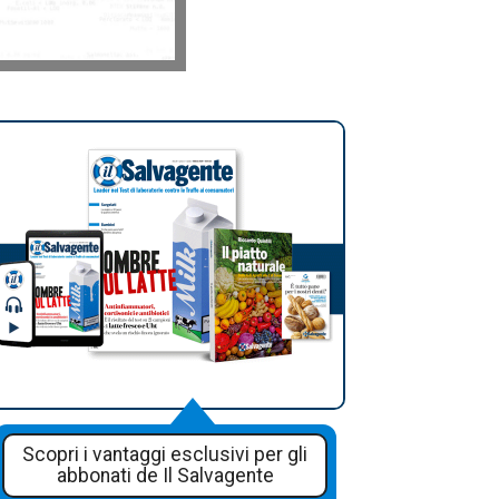
Scopri i vantaggi esclusivi per gli
abbonati de Il Salvagente