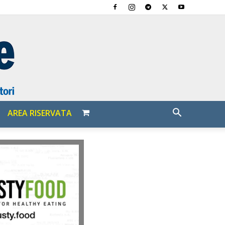
AREA RISERVATA