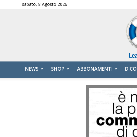
sabato, 8 Agosto 2026
NEWS
SHOP
ABBONAMENTI
DICO