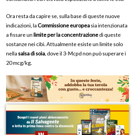
Ora resta da capire se, sulla base di queste nuove
indicazioni, la
Commissione europea
sia intenzionata
a fissare un
limite per la concentrazione
di queste
sostanze nei cibi. Attualmente esiste un limite solo
nella
salsa di soia
, dove il 3-Mcpd non può superare i
20 mcg/kg.